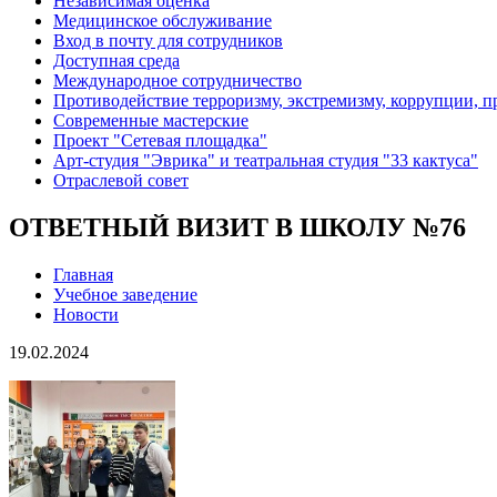
Независимая оценка
Медицинское обслуживание
Вход в почту для сотрудников
Доступная среда
Международное сотрудничество
Противодействие терроризму, экстремизму, коррупции, 
Современные мастерские
Проект "Сетевая площадка"
Арт-студия "Эврика" и театральная студия "33 кактуса"
Отраслевой совет
ОТВЕТНЫЙ ВИЗИТ В ШКОЛУ №76
Главная
Учебное заведение
Новости
19.02.2024