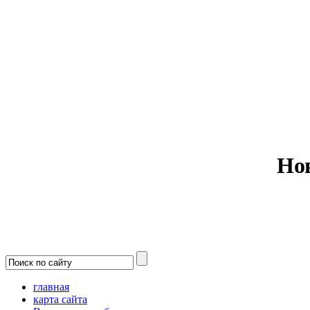
Министерс
Но
главная
карта сайта