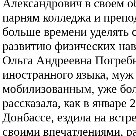
Александрович в своем 
парням колледжа и препод
больше времени уделять 
развитию физических нав
Ольга Андреевна Погребн
иностранного языка, муж 
мобилизованным, уже бол
рассказала, как в январе 
Донбассе, ездила на встр
своими впечатлениями, ра