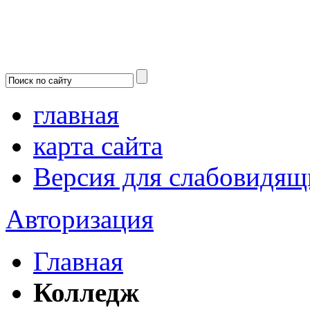
главная
карта сайта
Версия для слабовидящ
Авторизация
Главная
Колледж