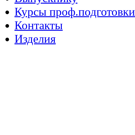
Курсы проф.подготовки
Контакты
Изделия