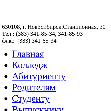
630108, г. Новосибирск,Станционная, 30
Тел.: (383) 341-85-34, 341-85-93
факс: (383) 341-85-34
Главная
Колледж
Абитуриенту
Родителям
Студенту
Выпускнику