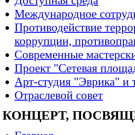
Доступная среда
Международное сотруд
Противодействие террор
коррупции, противопра
Современные мастерск
Проект "Сетевая площа
Арт-студия "Эврика" и 
Отраслевой совет
КОНЦЕРТ, ПОСВЯЩ