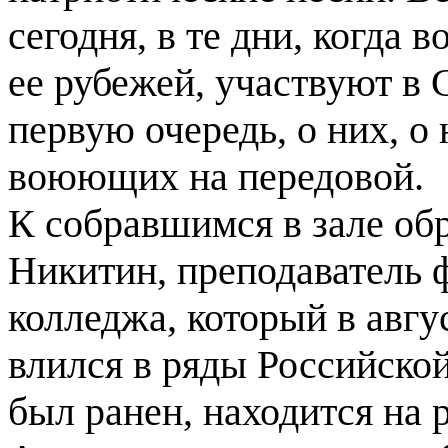
сегодня, в те дни, когда 
ее рубежей, участвуют в 
первую очередь, о них, о
воюющих на передовой.
К собравшимся в зале об
Никитин, преподаватель 
колледжа, который в авгу
влился в ряды Российской
был ранен, находится на 