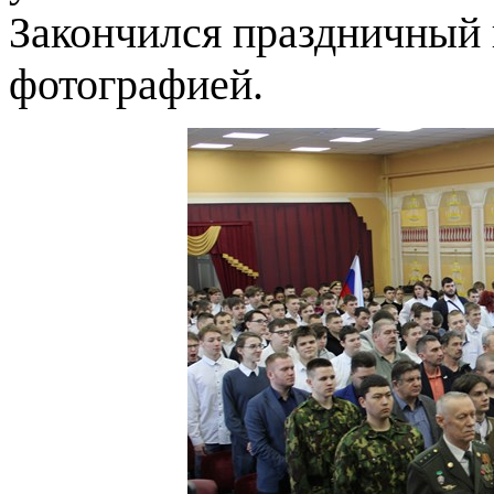
Закончился праздничный 
фотографией.