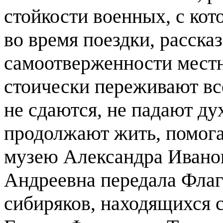
стойкости военных, с ко
во время поездки, расска
самоотверженности местн
стоически переживают вс
не сдаются, не падают дух
продолжают жить, помога
музею Александра Ивано
Андреевна передала Флаг
сибиряков, находящихся с