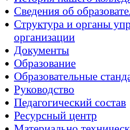
Сведения об образоват
Структура и органы уп
организации
Документы
Образование
Образовательные станд
Руководство
Педагогический состав
Ресурсный центр
Материально техническ