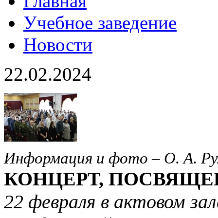
Главная
Учебное заведение
Новости
22.02.2024
Информация и фото – О. А. Р
КОНЦЕРТ, ПОСВЯЩЕ
22 февраля в актовом за