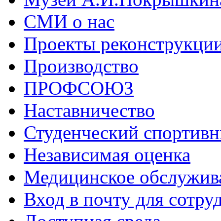
СМИ о нас
Проекты реконструкци
Производство
ПРОФСОЮЗ
Наставничество
Студенческий спортивн
Независимая оценка
Медицинское обслужив
Вход в почту для сотру