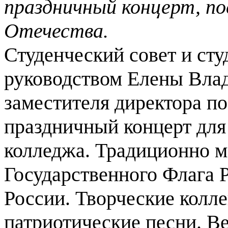
праздничный концерт, п
Отечества.
Студенческий совет и ст
руководством Елены Вла
заместителя директора п
праздничный концерт для 
колледжа. Традиционно м
Государственного Флага 
России. Творческие колл
патриотические песни. В