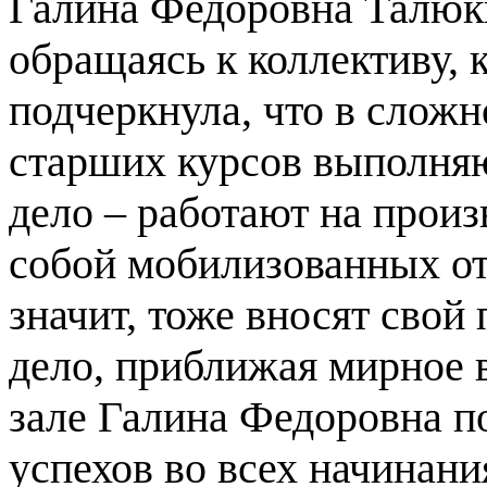
Галина Федоровна Талюки
обращаясь к коллективу, к
подчеркнула, что в слож
старших курсов выполняю
дело – работают на произ
собой мобилизованных от
значит, тоже вносят свой
дело, приближая мирное 
зале Галина Федоровна п
успехов во всех начинани