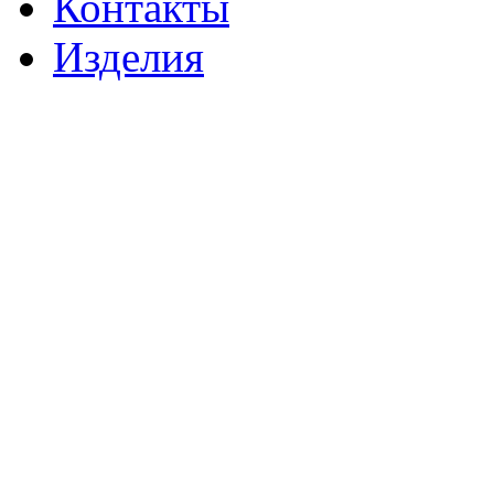
Контакты
Изделия