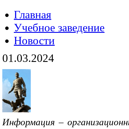
Главная
Учебное заведение
Новости
01.03.2024
Информация – организацион