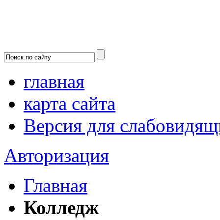
главная
карта сайта
Версия для слабовидящ
Авторизация
Главная
Колледж