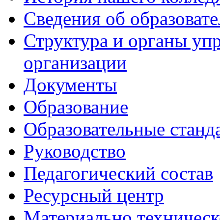
Сведения об образоват
Структура и органы уп
организации
Документы
Образование
Образовательные станд
Руководство
Педагогический состав
Ресурсный центр
Материально техническ