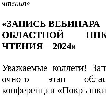
чтения»
«ЗАПИСЬ ВЕБИНАРА
ОБЛАСТНОЙ НП
ЧТЕНИЯ – 2024»
Уважаемые коллеги! За
очного этап област
конференции «Покрышки