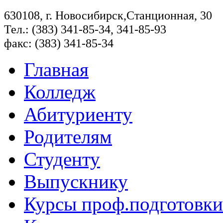
630108, г. Новосибирск,Станционная, 30
Тел.: (383) 341-85-34, 341-85-93
факс: (383) 341-85-34
Главная
Колледж
Абитуриенту
Родителям
Студенту
Выпускнику
Курсы проф.подготовки