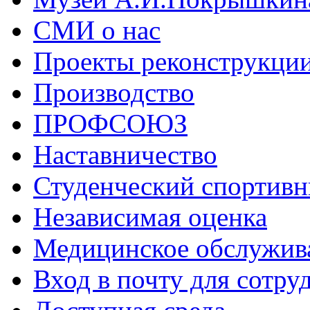
СМИ о нас
Проекты реконструкци
Производство
ПРОФСОЮЗ
Наставничество
Студенческий спортивн
Независимая оценка
Медицинское обслужив
Вход в почту для сотру