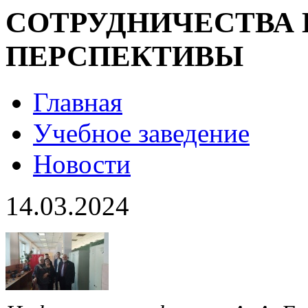
СОТРУДНИЧЕСТВА 
ПЕРСПЕКТИВЫ
Главная
Учебное заведение
Новости
14.03.2024