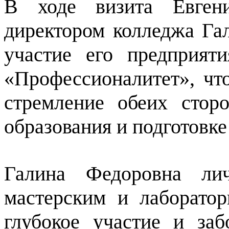
В ходе визита Евген
директором колледжа Г
участие его предприят
«Профессионалитет», чт
стремление обеих стор
образования и подготовке
Галина Федоровна ли
мастерским и лаборатор
глубокое участие и за