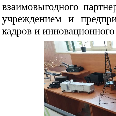
взаимовыгодного партне
учреждением и предпри
кадров и инновационного 