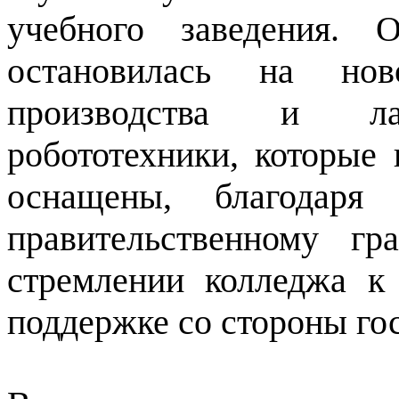
учебного заведения. 
остановилась на нов
производства и ла
робототехники, которые
оснащены, благодаря
правительственному гр
стремлении колледжа к
поддержке со стороны гос