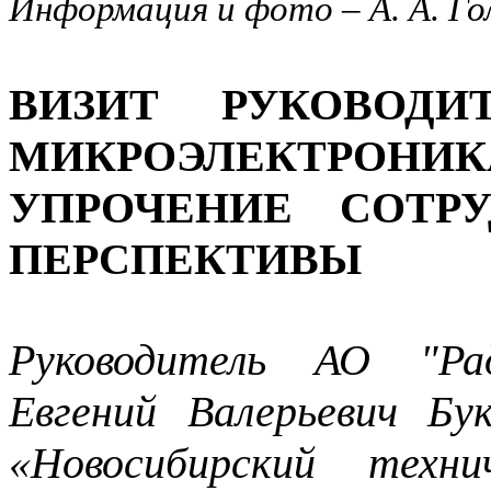
Информация и фото – А. А. Го
ВИЗИТ РУКОВОДИ
МИКРОЭЛЕКТРОНИК
УПРОЧЕНИЕ СОТР
ПЕРСПЕКТИВЫ
Руководитель АО "Рад
Евгений Валерьевич Б
«Новосибирский техн