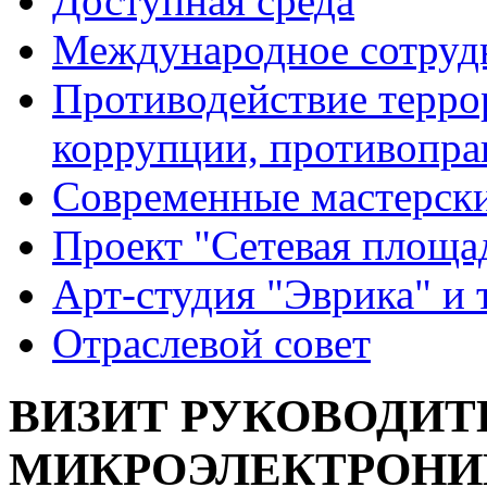
Доступная среда
Международное сотруд
Противодействие террор
коррупции, противопра
Современные мастерск
Проект "Сетевая площа
Арт-студия "Эврика" и 
Отраслевой совет
ВИЗИТ РУКОВОДИТЕ
МИКРОЭЛЕКТРОНИ