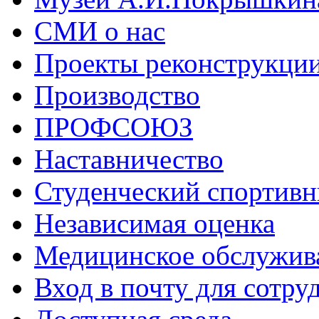
СМИ о нас
Проекты реконструкци
Производство
ПРОФСОЮЗ
Наставничество
Студенческий спортивн
Независимая оценка
Медицинское обслужив
Вход в почту для сотру