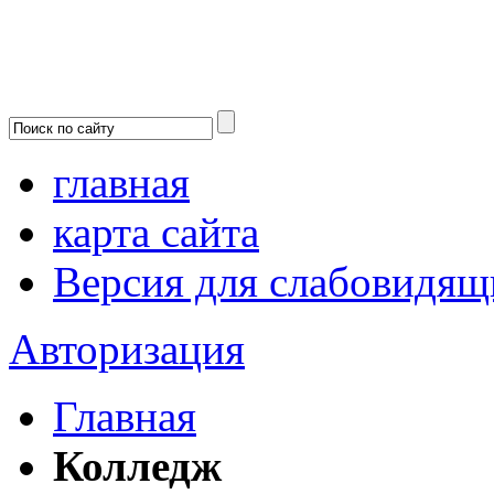
главная
карта сайта
Версия для слабовидящ
Авторизация
Главная
Колледж