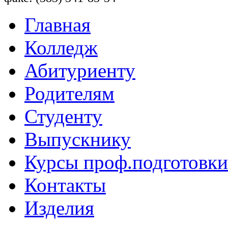
Главная
Колледж
Абитуриенту
Родителям
Студенту
Выпускнику
Курсы проф.подготовки
Контакты
Изделия