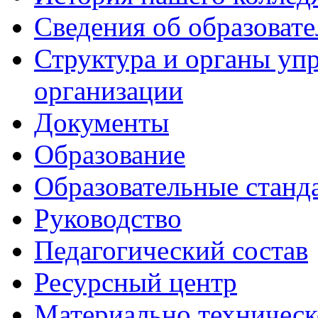
Сведения об образоват
Структура и органы уп
организации
Документы
Образование
Образовательные станд
Руководство
Педагогический состав
Ресурсный центр
Материально техническ