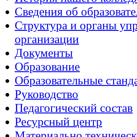
Сведения об образоват
Структура и органы уп
организации
Документы
Образование
Образовательные станд
Руководство
Педагогический состав
Ресурсный центр
Материально техническ