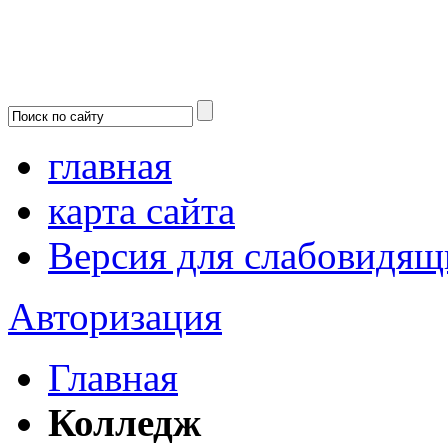
главная
карта сайта
Версия для слабовидящ
Авторизация
Главная
Колледж