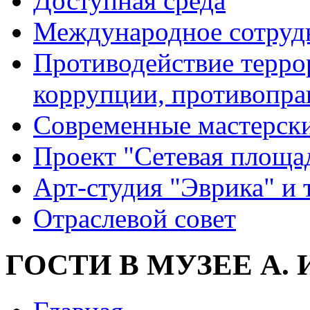
Доступная среда
Международное сотруд
Противодействие террор
коррупции, противопра
Современные мастерск
Проект "Сетевая площа
Арт-студия "Эврика" и 
Отраслевой совет
ГОСТИ В МУЗЕЕ А.