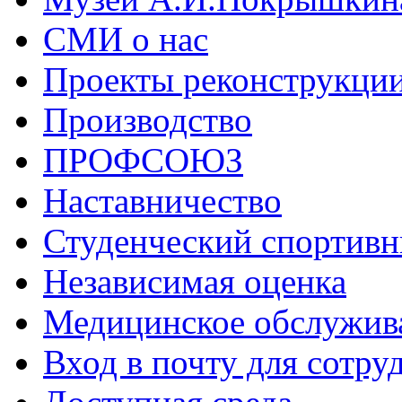
СМИ о нас
Проекты реконструкци
Производство
ПРОФСОЮЗ
Наставничество
Студенческий спортивн
Независимая оценка
Медицинское обслужив
Вход в почту для сотру