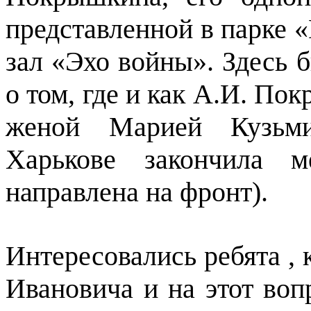
представленной в парке 
зал «Эхо войны». Здесь 
о том, где и как А.И. По
женой Марией Кузьм
Харькове закончила 
направлена на фронт).
Интересовались ребята , 
Ивановича и на этот во