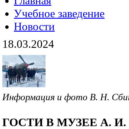
Главная
Учебное заведение
Новости
18.03.2024
Информация и фото В. Н. Сб
ГОСТИ В МУЗЕЕ А. 