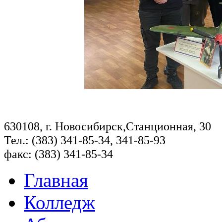
630108, г. Новосибирск,Станционная, 30
Тел.: (383) 341-85-34, 341-85-93
факс: (383) 341-85-34
Главная
Колледж