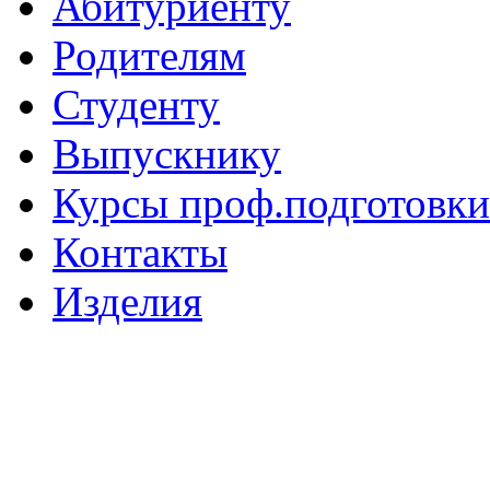
Абитуриенту
Родителям
Студенту
Выпускнику
Курсы проф.подготовки
Контакты
Изделия