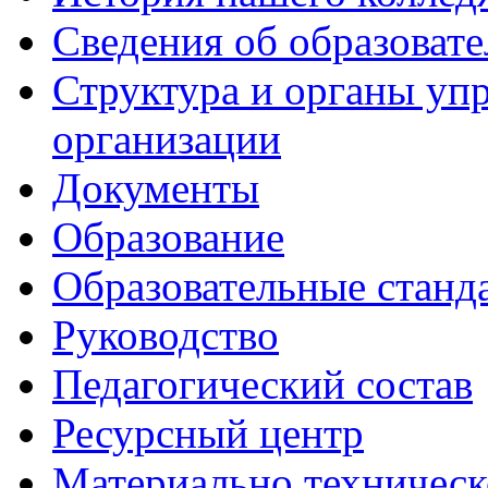
Сведения об образоват
Структура и органы уп
организации
Документы
Образование
Образовательные станд
Руководство
Педагогический состав
Ресурсный центр
Материально техническ