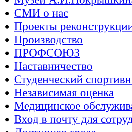
СМИ о нас
Проекты реконструкци
Производство
ПРОФСОЮЗ
Наставничество
Студенческий спортивн
Независимая оценка
Медицинское обслужив
Вход в почту для сотру