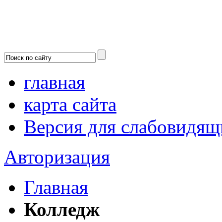
главная
карта сайта
Версия для слабовидящ
Авторизация
Главная
Колледж