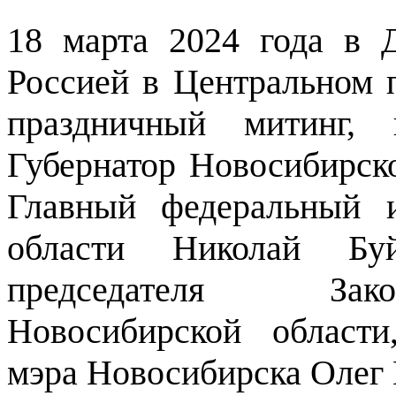
18 марта 2024 года в 
Россией в Центральном 
праздничный митинг, 
Губернатор Новосибирск
Главный федеральный 
области Николай Буй
председателя Зако
Новосибирской област
мэра Новосибирска Олег