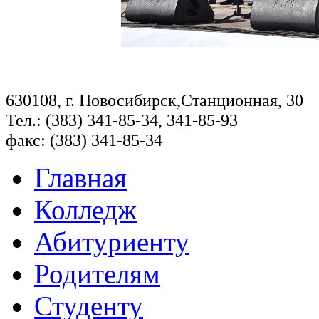
630108, г. Новосибирск,Станционная, 30
Тел.: (383) 341-85-34, 341-85-93
факс: (383) 341-85-34
Главная
Колледж
Абитуриенту
Родителям
Студенту