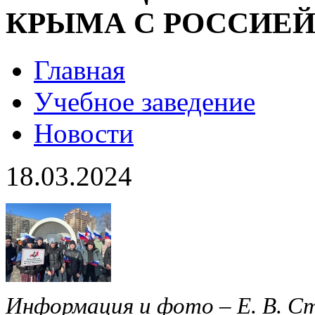
КРЫМА С РОССИЕ
Главная
Учебное заведение
Новости
18.03.2024
Информация и фото – Е. В. С