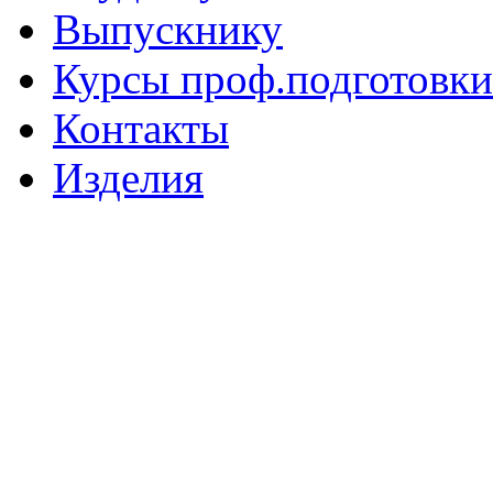
Выпускнику
Курсы проф.подготовки
Контакты
Изделия