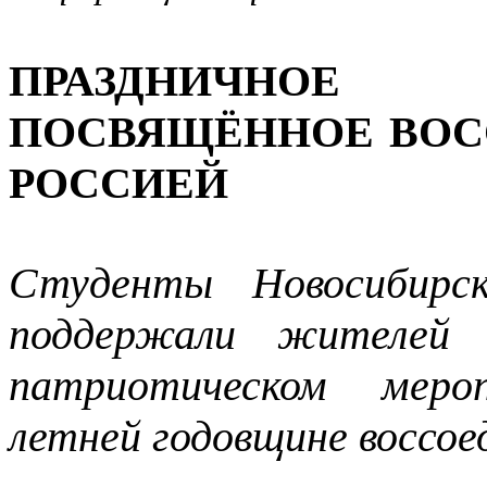
ПРАЗДНИЧНО
ПОСВЯЩЁННОЕ ВОС
РОССИЕЙ
Студенты Новосибирск
поддержали жителей 
патриотическом меро
летней годовщине воссое