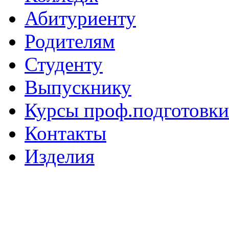
Абитуриенту
Родителям
Студенту
Выпускнику
Курсы проф.подготовки
Контакты
Изделия