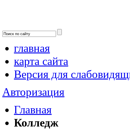
главная
карта сайта
Версия для слабовидящ
Авторизация
Главная
Колледж