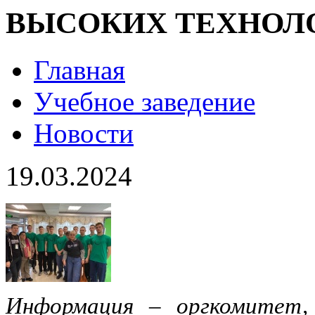
ВЫСОКИХ ТЕХНОЛОГ
Главная
Учебное заведение
Новости
19.03.2024
Информация – оргкомитет,