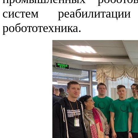
систем реабилитации
робототехника.