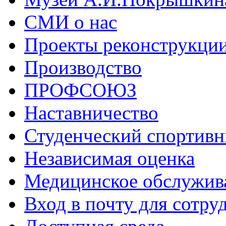
СМИ о нас
Проекты реконструкци
Производство
ПРОФСОЮЗ
Наставничество
Студенческий спортивн
Независимая оценка
Медицинское обслужив
Вход в почту для сотру