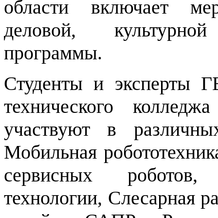
области включает мер
деловой, культурно
программы.
Студенты и эксперты 
технического коллед
участвуют в различны
Мобильная робототехника
сервисных роботов,
технологии, Слесарная р