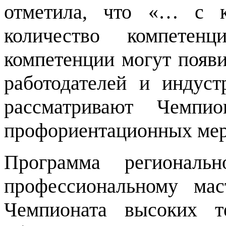
отметила, что «… с 
количество компетен
компетенции могут появи
работодателей и индуст
рассматривают Чемпио
профориентационных мер
Программа региональ
профессиональному ма
Чемпионата высоких т