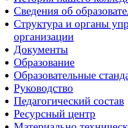
Сведения об образоват
Структура и органы уп
организации
Документы
Образование
Образовательные станд
Руководство
Педагогический состав
Ресурсный центр
Материально техническ