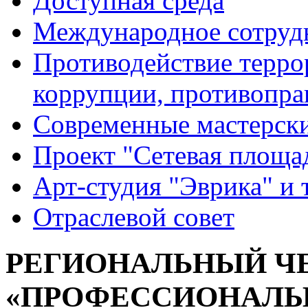
Доступная среда
Международное сотруд
Противодействие террор
коррупции, противопра
Современные мастерск
Проект "Сетевая площа
Арт-студия "Эврика" и 
Отраслевой совет
РЕГИОНАЛЬНЫЙ Ч
«ПРОФЕССИОНАЛЫ