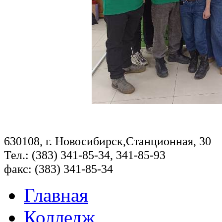
630108, г. Новосибирск,Станционная, 30
Тел.: (383) 341-85-34, 341-85-93
факс: (383) 341-85-34
Главная
Колледж