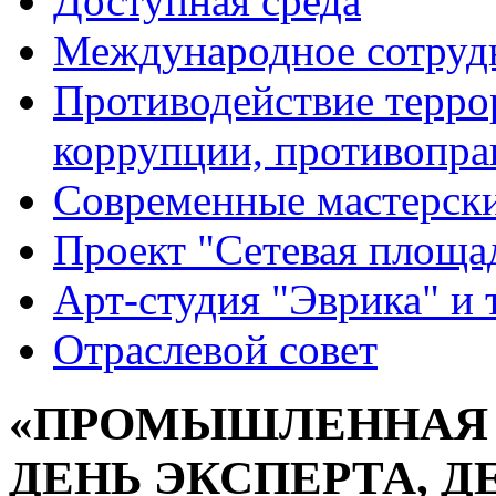
Доступная среда
Международное сотруд
Противодействие террор
коррупции, противопра
Современные мастерск
Проект "Сетевая площа
Арт-студия "Эврика" и 
Отраслевой совет
«ПРОМЫШЛЕННАЯ 
ДЕНЬ ЭКСПЕРТА, 