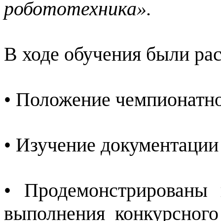
робототехника».
В ходе обучения были ра
• Положение чемпионатно
• Изучение документации
• Продемонстрированы 
выполнения конкурсного