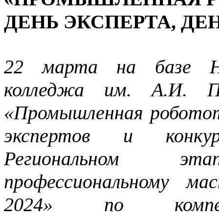
ДЕНЬ ЭКСПЕРТА, ДЕ
22 марта на базе Нов
колледжа им. А.И. П
«Промышленная роботот
экспертов и конку
Региональном э
профессиональному ма
2024» по компет