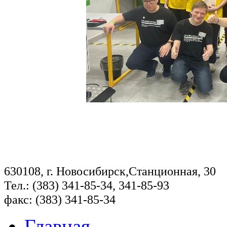
630108, г. Новосибирск,Станционная, 30
Тел.: (383) 341-85-34, 341-85-93
факс: (383) 341-85-34
Главная