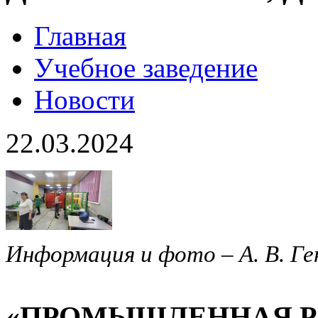
Главная
Учебное заведение
Новости
22.03.2024
Информация и фото – А. В. Ге
«ПРОМЫШЛЕННАЯ Р