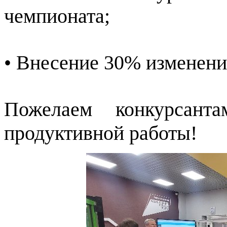
чемпионата;
• Внесение 30% изменения
Пожелаем конкурсанта
продуктивной работы!