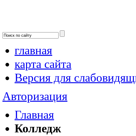
главная
карта сайта
Версия для слабовидящ
Авторизация
Главная
Колледж