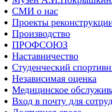
СМИ о нас
Проекты реконструкци
Производство
ПРОФСОЮЗ
Наставничество
Студенческий спортивн
Независимая оценка
Медицинское обслужив
Вход в почту для сотру