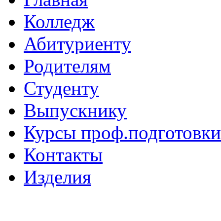
Колледж
Абитуриенту
Родителям
Студенту
Выпускнику
Курсы проф.подготовки
Контакты
Изделия