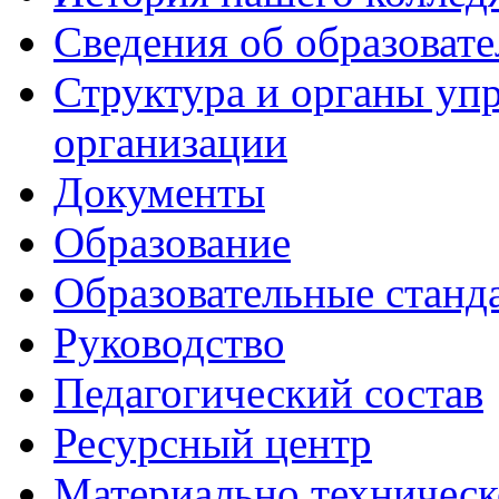
Сведения об образоват
Структура и органы уп
организации
Документы
Образование
Образовательные станд
Руководство
Педагогический состав
Ресурсный центр
Материально техническ