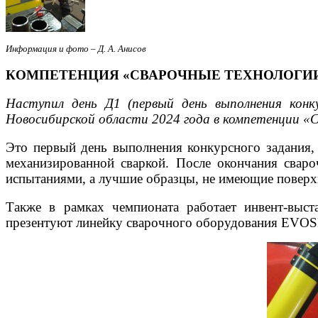
Информация и фото – Д. А. Анисов
КОМПЕТЕНЦИЯ «СВАРОЧНЫЕ ТЕХНОЛОГИИ»
Наступил день Д1 (первый день выполнения конк
Новосибирской области 2024 года в компетенции «С
Это первый день выполнения конкурсного задания,
механизированной сваркой. После окончания свар
испытаниями, а лучшие образцы, не имеющие поверх
Также в рамках чемпионата работает инвент-вы
презентуют линейку сварочного оборудования EVO