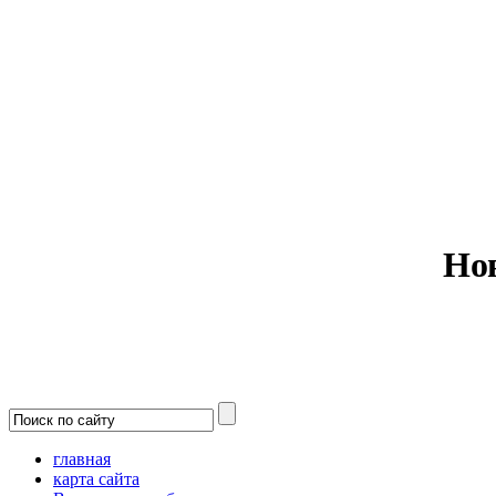
Министерс
Но
главная
карта сайта