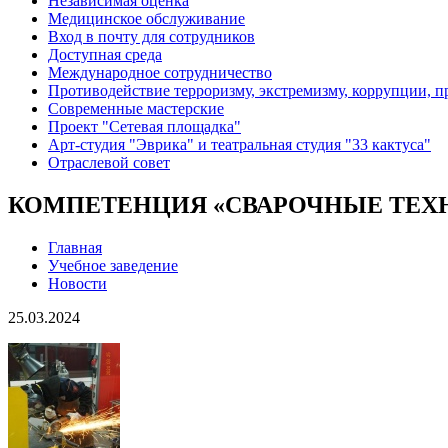
Независимая оценка
Медицинское обслуживание
Вход в почту для сотрудников
Доступная среда
Международное сотрудничество
Противодействие терроризму, экстремизму, коррупции, 
Современные мастерские
Проект "Сетевая площадка"
Арт-студия "Эврика" и театральная студия "33 кактуса"
Отраслевой совет
КОМПЕТЕНЦИЯ «СВАРОЧНЫЕ ТЕХН
Главная
Учебное заведение
Новости
25.03.2024