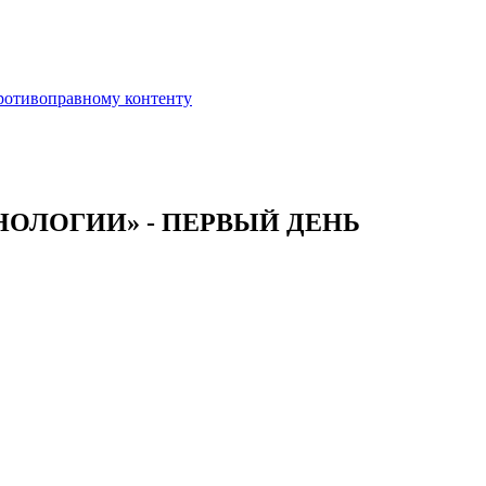
противоправному контенту
ОЛОГИИ» - ПЕРВЫЙ ДЕНЬ