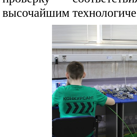
высочайшим технологиче