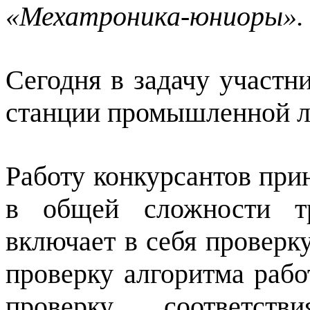
«Мехатроника-юниоры».
Сегодня в задачу участн
станции промышленной ли
Работу конкурсантов при
в общей сложности тр
включает в себя проверк
проверку алгоритма рабо
проверку соответст