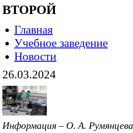
ВТОРОЙ
Главная
Учебное заведение
Новости
26.03.2024
Информация – О. А. Румянцева