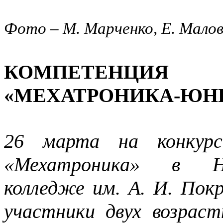
Фото – М. Марченко, Е. Мало
КОМПЕТЕНЦИЯ 
«МЕХАТРОНИКА-ЮНИ
26 марта на конкурс
«Мехатроника» в Но
колледже им. А. И. По
участники двух возрас