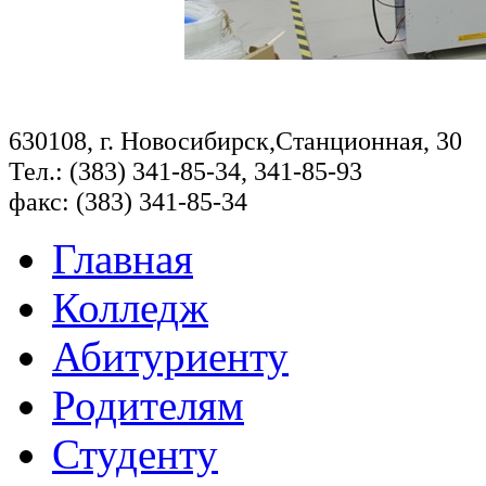
630108, г. Новосибирск,Станционная, 30
Тел.: (383) 341-85-34, 341-85-93
факс: (383) 341-85-34
Главная
Колледж
Абитуриенту
Родителям
Студенту