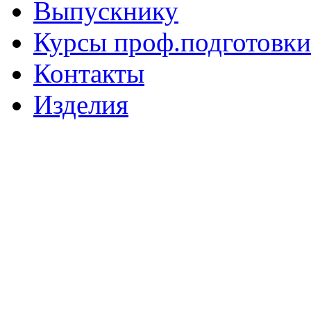
Выпускнику
Курсы проф.подготовки
Контакты
Изделия