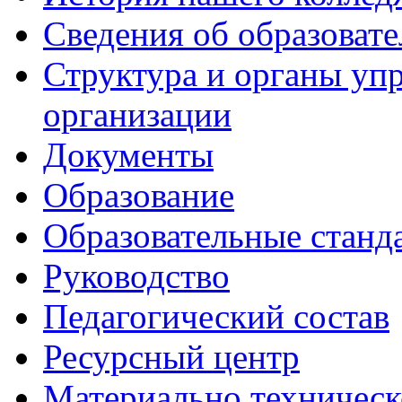
Сведения об образоват
Структура и органы уп
организации
Документы
Образование
Образовательные станд
Руководство
Педагогический состав
Ресурсный центр
Материально техническ