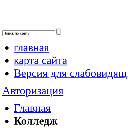
главная
карта сайта
Версия для слабовидящ
Авторизация
Главная
Колледж