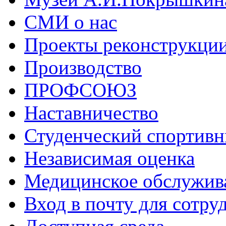
СМИ о нас
Проекты реконструкци
Производство
ПРОФСОЮЗ
Наставничество
Студенческий спортивн
Независимая оценка
Медицинское обслужив
Вход в почту для сотру