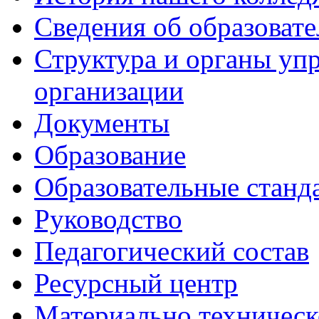
Сведения об образоват
Структура и органы уп
организации
Документы
Образование
Образовательные станд
Руководство
Педагогический состав
Ресурсный центр
Материально техническ