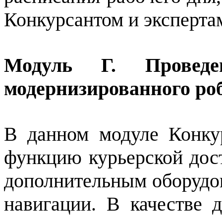
Конкурсантом и эксперта
Модуль Г. Проведе
модернизированного ро
В данном модуле Конку
функцию курьерской дос
дополнительным оборудо
навигации. В качестве 