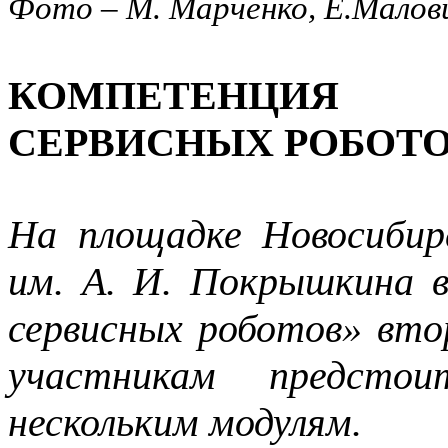
Фото – М. Марченко, Е.Малов
КОМПЕТЕНЦИЯ
СЕРВИСНЫХ РОБОТОВ
На площадке Новосибир
им. А. И. Покрышкина 
сервисных роботов» вто
участникам предсто
нескольким модулям.