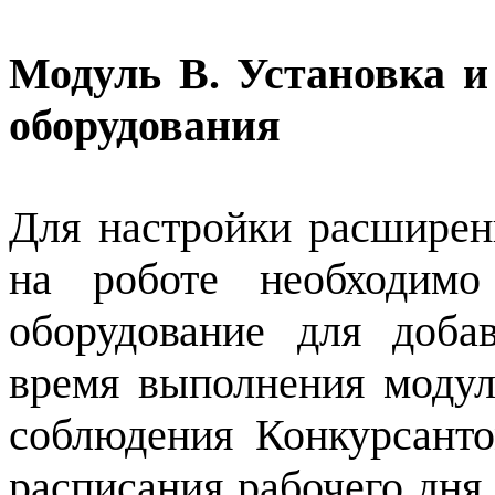
Модуль В. Установка и
оборудования
Для настройки расширен
на роботе необходимо
оборудование для доба
время выполнения модул
соблюдения Конкурсанто
расписания рабочего дня