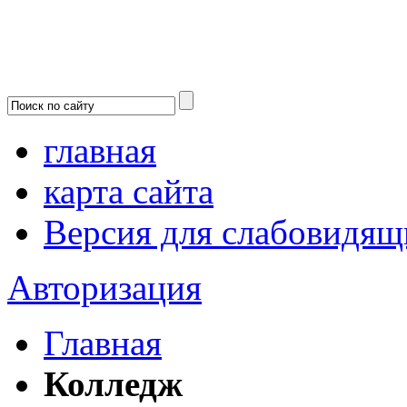
главная
карта сайта
Версия для слабовидящ
Авторизация
Главная
Колледж