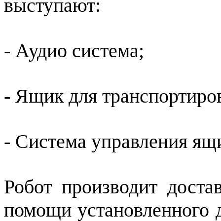
выступают:
- Аудио система;
- Ящик для транспортиров
- Система управления ящ
Робот производит доста
помощи установленного 