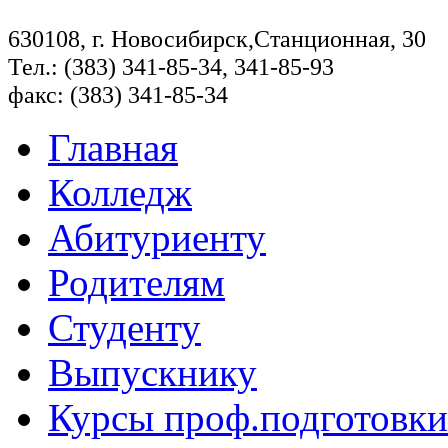
630108, г. Новосибирск,Станционная, 30
Тел.: (383) 341-85-34, 341-85-93
факс: (383) 341-85-34
Главная
Колледж
Абитуриенту
Родителям
Студенту
Выпускнику
Курсы проф.подготовки