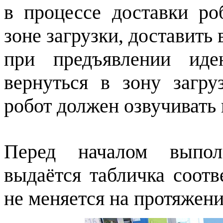
в процессе доставки ро
зоне загрузки, доставить 
при предъявлении иде
вернуться в зону загру
робот должен озвучивать
Перед началом выпол
выдаётся табличка соотв
не меняется на протяжени