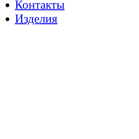
Контакты
Изделия