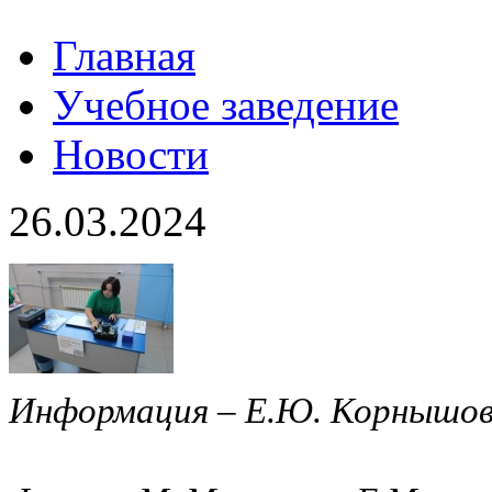
Главная
Учебное заведение
Новости
26.03.2024
Информация – Е.Ю. Корнышо