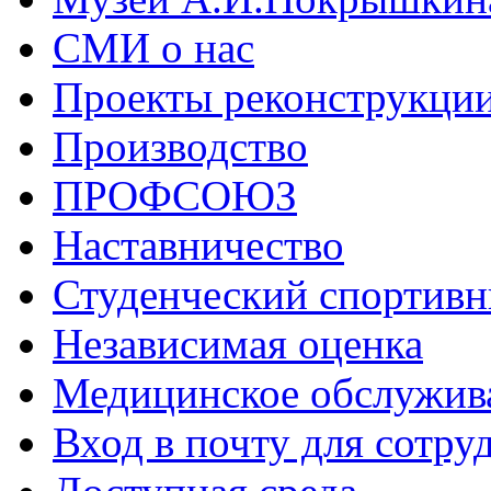
СМИ о нас
Проекты реконструкци
Производство
ПРОФСОЮЗ
Наставничество
Студенческий спортивн
Независимая оценка
Медицинское обслужив
Вход в почту для сотру