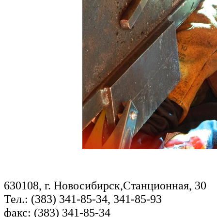
630108, г. Новосибирск,Станционная, 30
Тел.: (383) 341-85-34, 341-85-93
факс: (383) 341-85-34