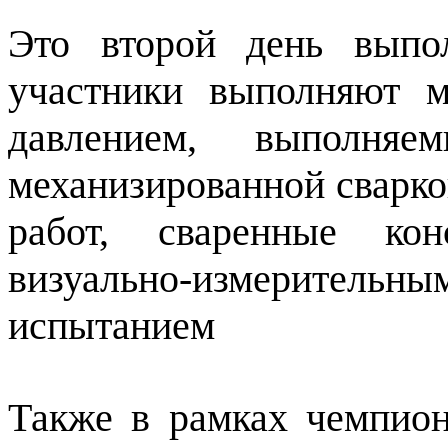
Это второй день выпол
участники выполняют 
давлением, выполня
механизированной сварко
работ, сваренные кон
визуально-измерительным
испытанием
Также в рамках чемпион