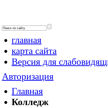
главная
карта сайта
Версия для слабовидящ
Авторизация
Главная
Колледж