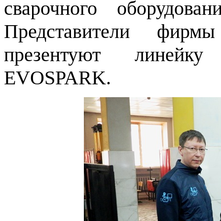
сварочного оборудова
Представители фир
презентуют линейку 
EVOSPARK.