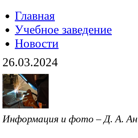
Главная
Учебное заведение
Новости
26.03.2024
Информация и фото – Д. А. Ан