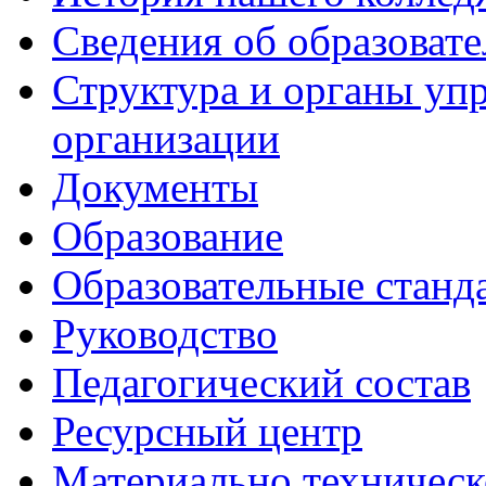
Сведения об образоват
Структура и органы уп
организации
Документы
Образование
Образовательные станд
Руководство
Педагогический состав
Ресурсный центр
Материально техническ