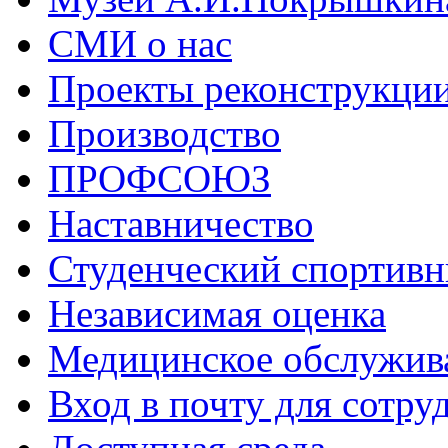
СМИ о нас
Проекты реконструкци
Производство
ПРОФСОЮЗ
Наставничество
Студенческий спортивн
Независимая оценка
Медицинское обслужив
Вход в почту для сотру