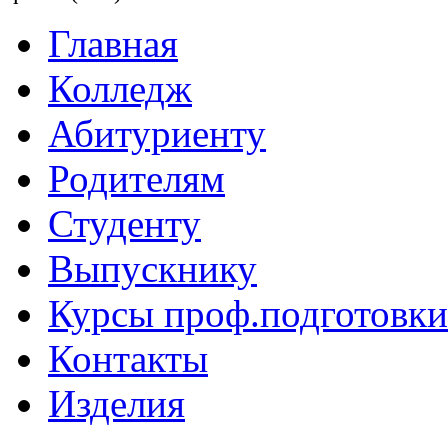
Главная
Колледж
Абитуриенту
Родителям
Студенту
Выпускнику
Курсы проф.подготовки
Контакты
Изделия