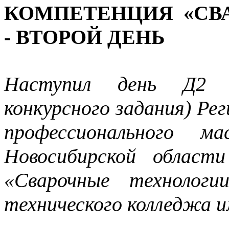
КОМПЕТЕНЦИЯ «СВ
- ВТОРОЙ ДЕНЬ
Наступил день Д2 (
конкурсного задания) Ре
профессионального ма
Новосибирской област
«Сварочные технологи
технического колледжа и