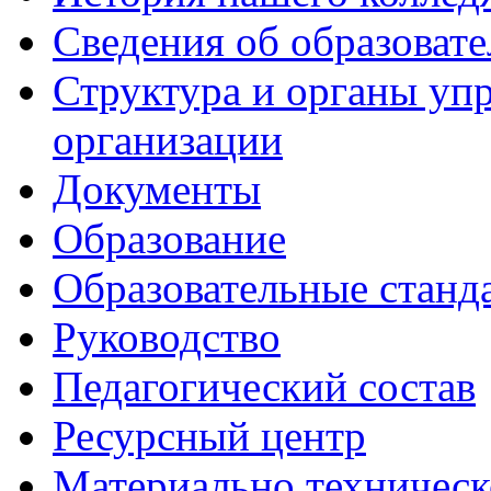
Сведения об образоват
Структура и органы уп
организации
Документы
Образование
Образовательные станд
Руководство
Педагогический состав
Ресурсный центр
Материально техническ