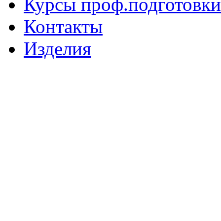
Курсы проф.подготовки
Контакты
Изделия