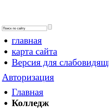
главная
карта сайта
Версия для слабовидящ
Авторизация
Главная
Колледж