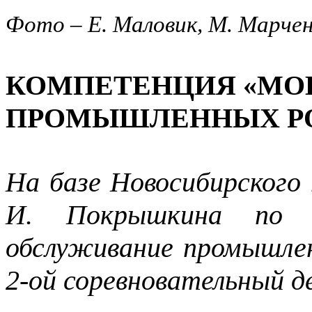
Фото – Е. Маловик, М. Марче
КОМПЕТЕНЦИЯ «МО
ПРОМЫШЛЕННЫХ РОБ
На базе Новосибирского 
И. Покрышкина по 
обслуживание промышле
2-ой соревновательный д