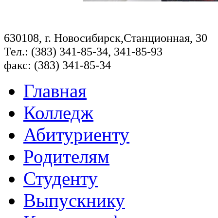
630108, г. Новосибирск,Станционная, 30
Тел.: (383) 341-85-34, 341-85-93
факс: (383) 341-85-34
Главная
Колледж
Абитуриенту
Родителям
Студенту
Выпускнику