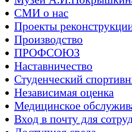
СМИ о нас
Проекты реконструкци
Производство
ПРОФСОЮЗ
Наставничество
Студенческий спортивн
Независимая оценка
Медицинское обслужив
Вход в почту для сотру