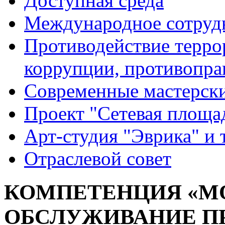
Доступная среда
Международное сотруд
Противодействие террор
коррупции, противопра
Современные мастерск
Проект "Сетевая площа
Арт-студия "Эврика" и 
Отраслевой совет
КОМПЕТЕНЦИЯ «М
ОБСЛУЖИВАНИЕ 