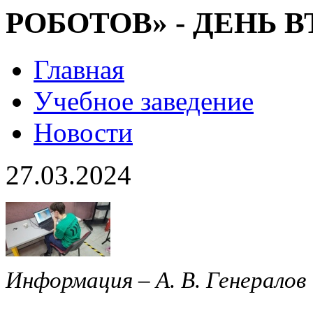
РОБОТОВ» - ДЕНЬ 
Главная
Учебное заведение
Новости
27.03.2024
Информация – А. В. Генералов