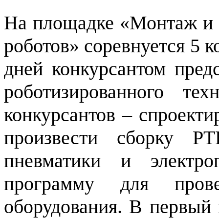
На площадке «Монтаж и
роботов» соревнуется 5 к
дней конкурсантом пред
роботизированного тех
конкурсантов – спроекти
произвести сборку РТ
пневматики и электро
программу для прове
оборудования. В первый