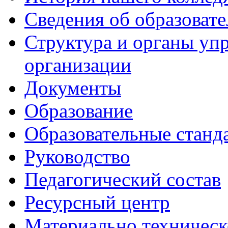
Сведения об образоват
Структура и органы уп
организации
Документы
Образование
Образовательные станд
Руководство
Педагогический состав
Ресурсный центр
Материально техническ