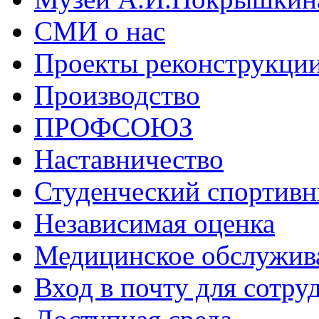
СМИ о нас
Проекты реконструкци
Производство
ПРОФСОЮЗ
Наставничество
Студенческий спортивн
Независимая оценка
Медицинское обслужив
Вход в почту для сотру