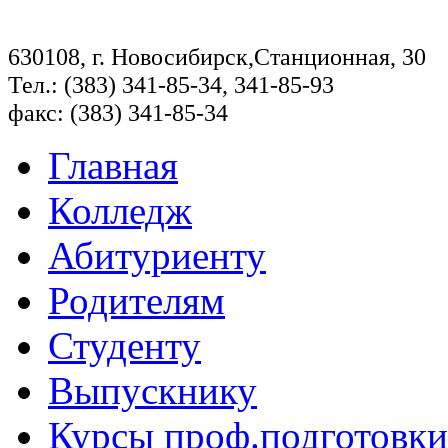
630108, г. Новосибирск,Станционная, 30
Тел.: (383) 341-85-34, 341-85-93
факс: (383) 341-85-34
Главная
Колледж
Абитуриенту
Родителям
Студенту
Выпускнику
Курсы проф.подготовки