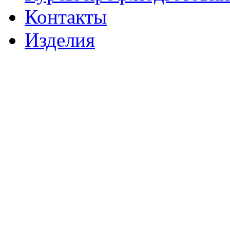
Контакты
Изделия