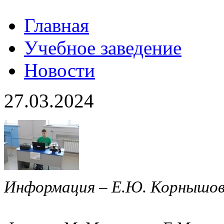
Главная
Учебное заведение
Новости
27.03.2024
Информация – Е.Ю. Корнышо