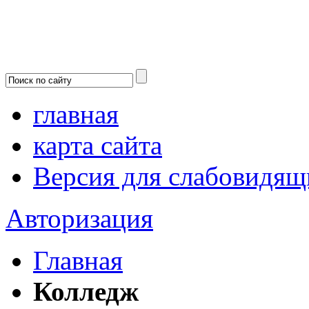
главная
карта сайта
Версия для слабовидящ
Авторизация
Главная
Колледж