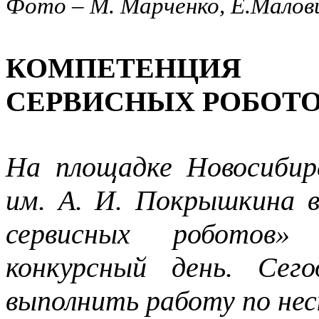
Фото – М. Марченко, Е.Малов
КОМПЕТЕНЦИЯ
СЕРВИСНЫХ РОБОТОВ
На площадке Новосибир
им. А. И. Покрышкина 
сервисных роботов
конкурсный день. Сег
выполнить работу по нес