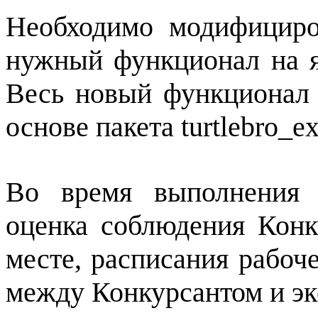
Необходимо модифициро
нужный функционал на я
Весь новый функционал 
основе пакета turtlebro_ex
Во время выполнения 
оценка соблюдения Конк
месте, расписания рабоч
между Конкурсантом и эк