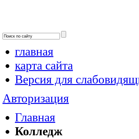
главная
карта сайта
Версия для слабовидящ
Авторизация
Главная
Колледж