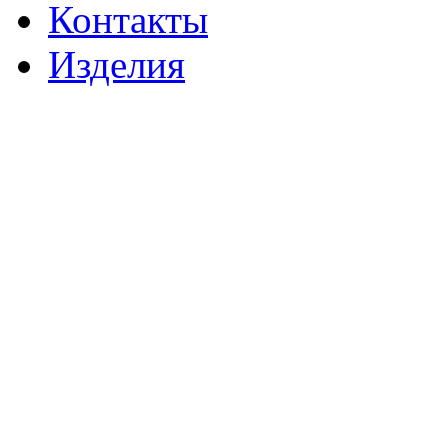
Контакты
Изделия