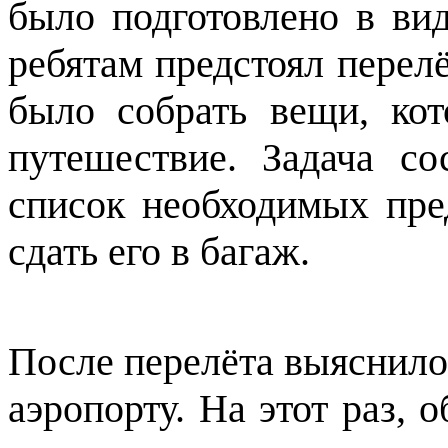
было подготовлено в ви
ребятам предстоял перелё
было собрать вещи, ко
путешествие. Задача со
список необходимых пре
сдать его в багаж.
После перелёта выяснило
аэропорту. На этот раз,