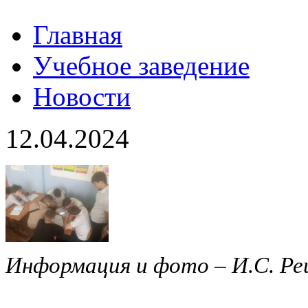
Главная
Учебное заведение
Новости
12.04.2024
Информация и фото – И.С. Р