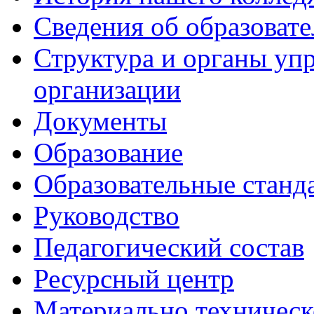
Сведения об образоват
Структура и органы уп
организации
Документы
Образование
Образовательные станд
Руководство
Педагогический состав
Ресурсный центр
Материально техническ