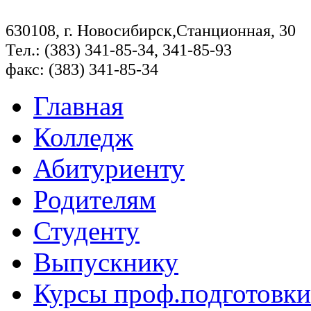
630108, г. Новосибирск,Станционная, 30
Тел.: (383) 341-85-34, 341-85-93
факс: (383) 341-85-34
Главная
Колледж
Абитуриенту
Родителям
Студенту
Выпускнику
Курсы проф.подготовки