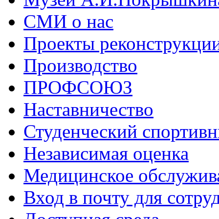
СМИ о нас
Проекты реконструкци
Производство
ПРОФСОЮЗ
Наставничество
Студенческий спортивн
Независимая оценка
Медицинское обслужив
Вход в почту для сотру