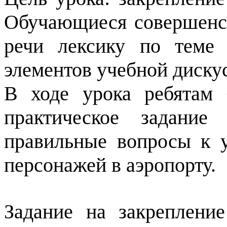
Обучающиеся совершенст
речи лексику по теме
элементов учебной диску
В ходе урока ребятам
практическое задание
правильные вопросы к 
персонажей в аэропорту.
Задание на закреплени