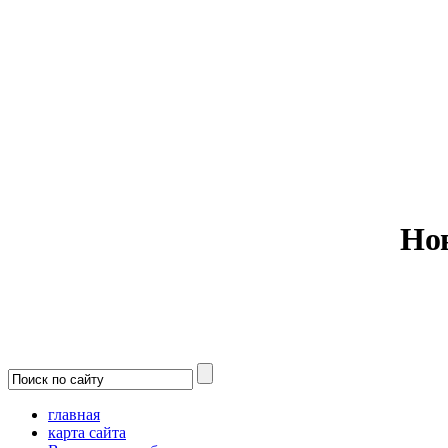
Министерс
Но
главная
карта сайта