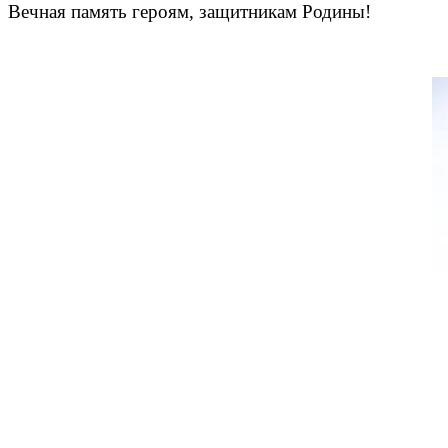
Вечная память героям, защитникам Родины!