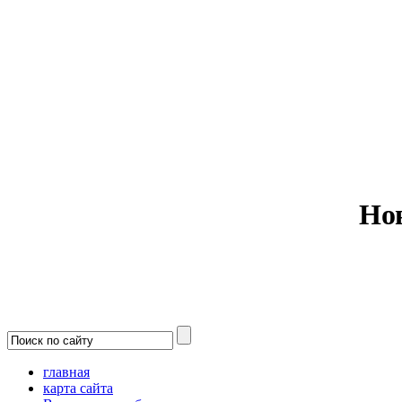
Министерс
Но
главная
карта сайта