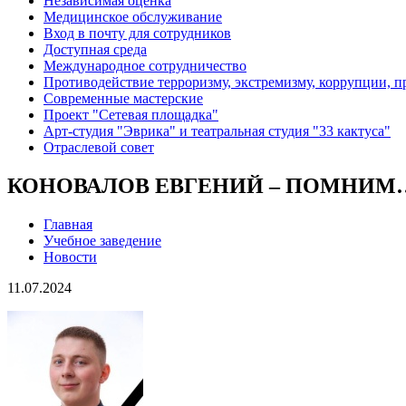
Независимая оценка
Медицинское обслуживание
Вход в почту для сотрудников
Доступная среда
Международное сотрудничество
Противодействие терроризму, экстремизму, коррупции, 
Современные мастерские
Проект "Сетевая площадка"
Арт-студия "Эврика" и театральная студия "33 кактуса"
Отраслевой совет
КОНОВАЛОВ ЕВГЕНИЙ – ПОМНИМ
Главная
Учебное заведение
Новости
11.07.2024