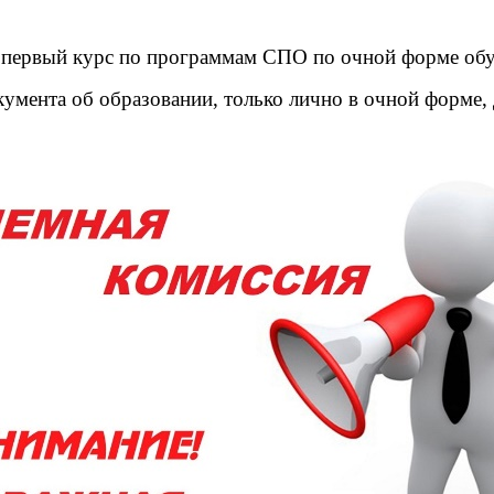
на первый курс по программам СПО по очной форме об
умента об образовании, только лично в очной форме, д