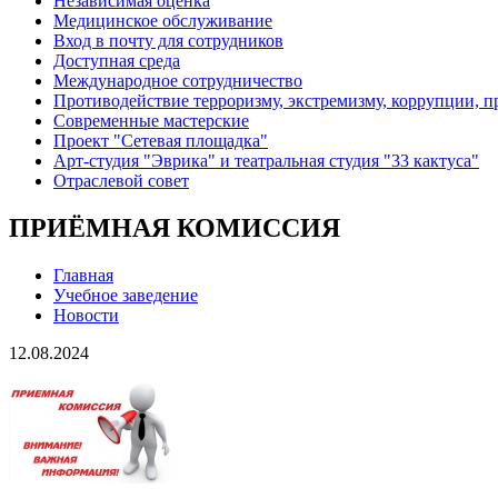
Независимая оценка
Медицинское обслуживание
Вход в почту для сотрудников
Доступная среда
Международное сотрудничество
Противодействие терроризму, экстремизму, коррупции, 
Современные мастерские
Проект "Сетевая площадка"
Арт-студия "Эврика" и театральная студия "33 кактуса"
Отраслевой совет
ПРИЁМНАЯ КОМИССИЯ
Главная
Учебное заведение
Новости
12.08.2024