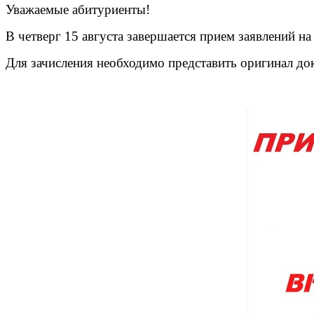
Уважаемые абитуриенты!
В четверг 15 августа завершается прием заявлений 
Для зачисления необходимо представить оригинал док