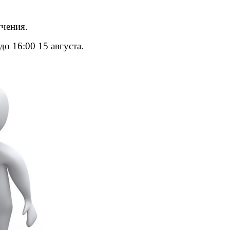
учения.
о 16:00 15 августа.