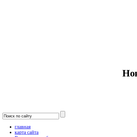
Министерс
Но
главная
карта сайта