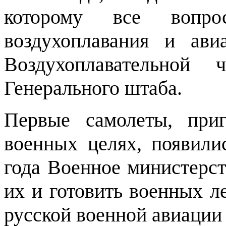
которому все вопро
воздухоплавания и ав
Воздухоплавательной 
Генерального штаба.
Первые самолеты, при
военных целях, появили
года Военное министерст
их и готовить военных ле
русской военной авиации