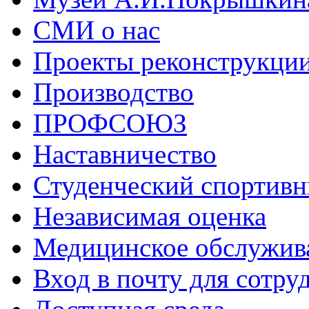
СМИ о нас
Проекты реконструкци
Производство
ПРОФСОЮЗ
Наставничество
Студенческий спортивн
Независимая оценка
Медицинское обслужив
Вход в почту для сотру