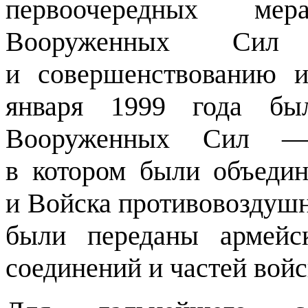
первоочередных ме
Вооруженных Сил 
и совершенствованию 
января 1999 года бы
Вооруженных Сил — 
в котором были объеди
и Войска противовоздуш
были переданы армейс
соединений и частей вой