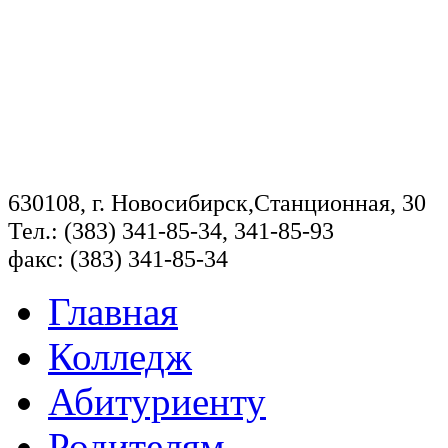
630108, г. Новосибирск,Станционная, 30
Тел.: (383) 341-85-34, 341-85-93
факс: (383) 341-85-34
Главная
Колледж
Абитуриенту
Родителям