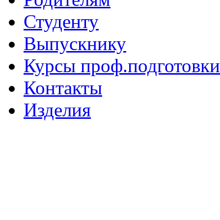
Студенту
Выпускнику
Курсы проф.подготовки
Контакты
Изделия