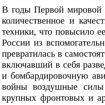
В годы Первой мировой 
количественное и качес
техники, что повысило е
России из вспомогательн
превратилась в самостоя
включавший в себя разв
и бомбардировочную ав
войны воздушные силы
крупных фронтовых и ар