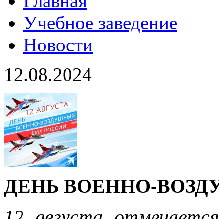
Главная
Учебное заведение
Новости
12.08.2024
ДЕНЬ ВОЕННО-ВОЗ
12 августа отмечается