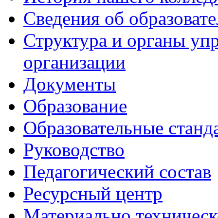
Сведения об образоват
Структура и органы уп
организации
Документы
Образование
Образовательные станд
Руководство
Педагогический состав
Ресурсный центр
Материально техническ