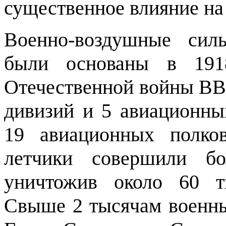
существенное влияние на
Военно-воздушные си
были основаны в 191
Отечественной войны ВВ
дивизий и 5 авиационны
19 авиационных полко
летчики совершили бо
уничтожив около 60 т
Свыше 2 тысячам военны