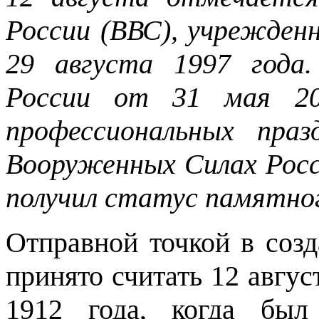
России (ВВС), учрежден
29 августа 1997 года.
России от 31 мая 20
профессиональных пра
Вооруженных Силах Росс
получил статус памятног
Отправной точкой в соз
принято считать 12 авгус
1912 года, когда был