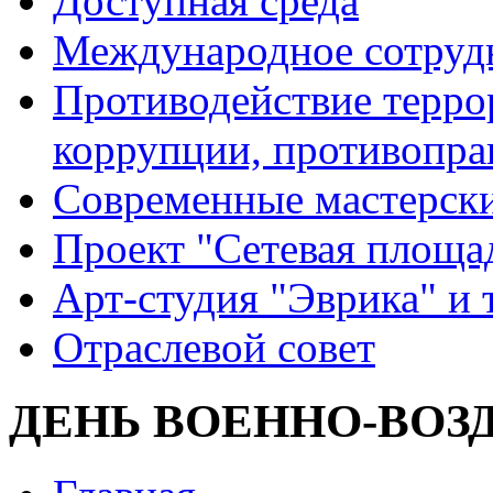
Доступная среда
Международное сотруд
Противодействие террор
коррупции, противопра
Современные мастерск
Проект "Сетевая площа
Арт-студия "Эврика" и 
Отраслевой совет
ДЕНЬ ВОЕННО-ВО