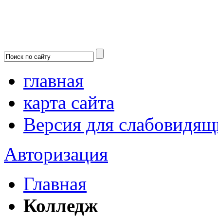
главная
карта сайта
Версия для слабовидящ
Авторизация
Главная
Колледж