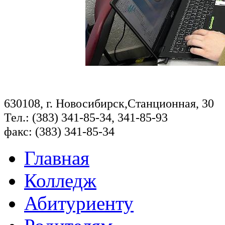
630108, г. Новосибирск,Станционная, 30
Тел.: (383) 341-85-34, 341-85-93
факс: (383) 341-85-34
Главная
Колледж
Абитуриенту