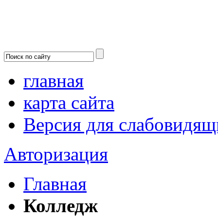
главная
карта сайта
Версия для слабовидящ
Авторизация
Главная
Колледж