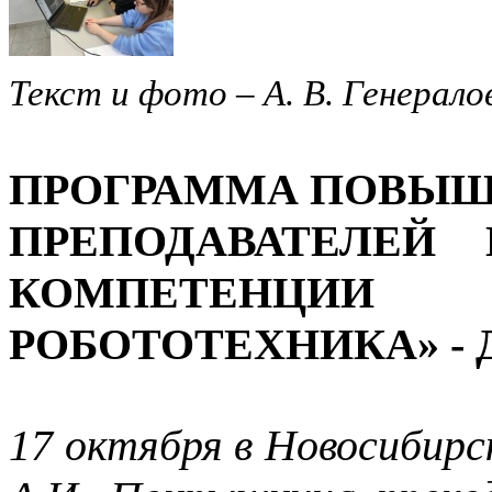
Текст и фото – А. В. Генерало
ПРОГРАММА ПОВЫШ
ПРЕПОДАВАТЕЛЕЙ
КОМПЕТЕНЦИИ
РОБОТОТЕХНИКА» - 
17 октября в Новосибирс