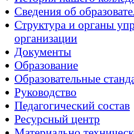
Сведения об образоват
Структура и органы уп
организации
Документы
Образование
Образовательные станд
Руководство
Педагогический состав
Ресурсный центр
Материально техническ