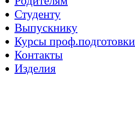
Родителям
Студенту
Выпускнику
Курсы проф.подготовки
Контакты
Изделия