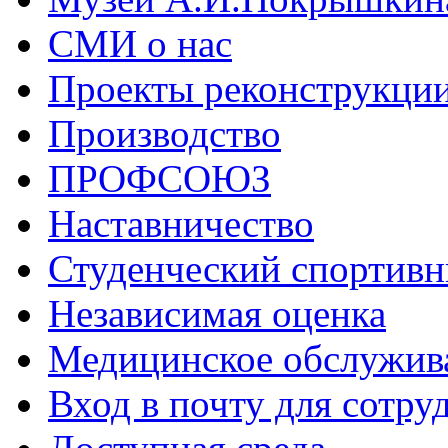
СМИ о нас
Проекты реконструкци
Производство
ПРОФСОЮЗ
Наставничество
Студенческий спортивн
Независимая оценка
Медицинское обслужив
Вход в почту для сотру