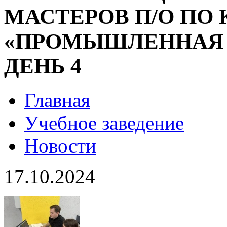
МАСТЕРОВ П/О ПО
«ПРОМЫШЛЕННАЯ 
ДЕНЬ 4
Главная
Учебное заведение
Новости
17.10.2024