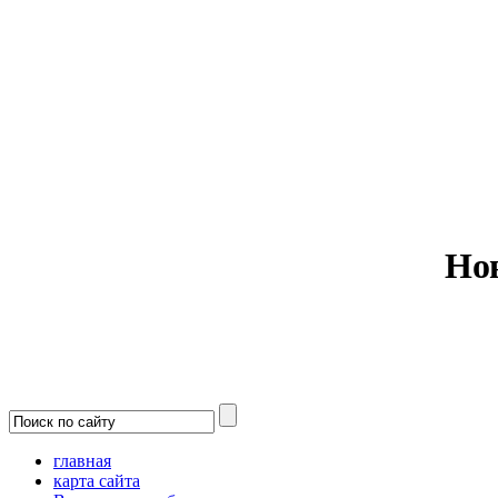
Министерс
Но
главная
карта сайта