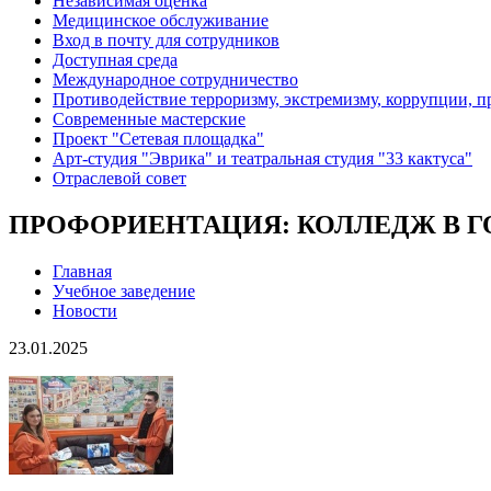
Независимая оценка
Медицинское обслуживание
Вход в почту для сотрудников
Доступная среда
Международное сотрудничество
Противодействие терроризму, экстремизму, коррупции, 
Современные мастерские
Проект "Сетевая площадка"
Арт-студия "Эврика" и театральная студия "33 кактуса"
Отраслевой совет
ПРОФОРИЕНТАЦИЯ: КОЛЛЕДЖ В Г
Главная
Учебное заведение
Новости
23.01.2025