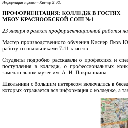
Информация и фото – Киснер Я. Ю.
ПРОФОРИЕНТАЦИЯ: КОЛЛЕДЖ В ГОСТЯХ
МБОУ КРАСНООБСКОЙ СОШ №1
23 января в рамках профориентационной работы н
Мастер производственного обучения Киснер Яков Ю
работу со школьниками 7-11 классов.
Студенты подробно рассказали о профессиях и спец
поступления в колледж, о профессиональных конк
замечательном музее им. А. И. Покрышкина.
Школьники с большим интересом включались в бесед
которых отражается вся информация о колледже, а т