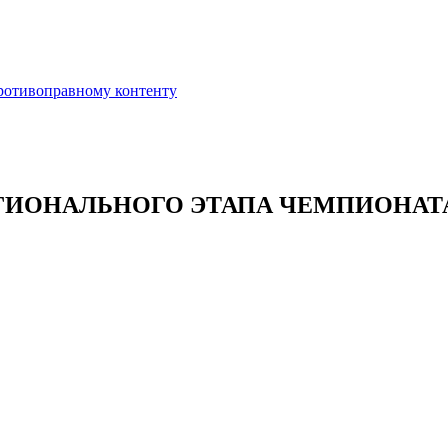
противоправному контенту
ГИОНАЛЬНОГО ЭТАПА ЧЕМПИОНАТ