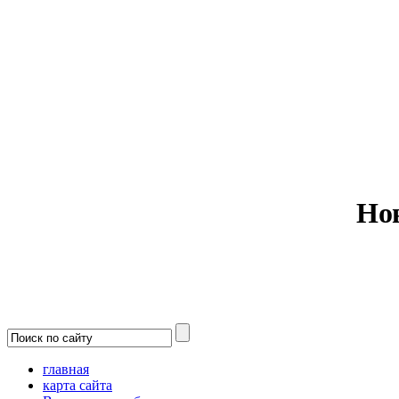
Министерс
Но
главная
карта сайта