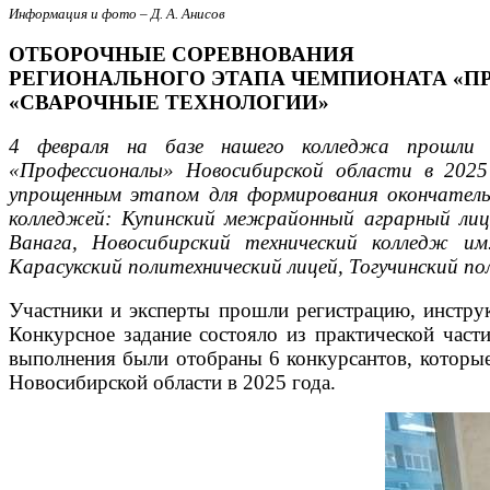
Информация и фото – Д. А. Анисов
ОТБОРОЧНЫЕ СОРЕВНОВАНИЯ
РЕГИОНАЛЬНОГО ЭТАПА ЧЕМПИОНАТА «
«СВАРОЧНЫЕ ТЕХНОЛОГИИ»
4 февраля на базе нашего колледжа прошли О
«Профессионалы» Новосибирской области в 2025 
упрощенным этапом для формирования окончательно
колледжей: Купинский межрайонный аграрный лице
Ванага, Новосибирский технический колледж им
Карасукский политехнический лицей, Тогучинский 
Участники и эксперты прошли регистрацию, инструк
Конкурсное задание состояло из практической части
выполнения были отобраны 6 конкурсантов, которые
Новосибирской области в 2025 года.