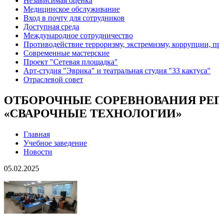
Независимая оценка
Медицинское обслуживание
Вход в почту для сотрудников
Доступная среда
Международное сотрудничество
Противодействие терроризму, экстремизму, коррупции, 
Современные мастерские
Проект "Сетевая площадка"
Арт-студия "Эврика" и театральная студия "33 кактуса"
Отраслевой совет
ОТБОРОЧНЫЕ СОРЕВНОВАНИЯ РЕ
«СВАРОЧНЫЕ ТЕХНОЛОГИИ»
Главная
Учебное заведение
Новости
05.02.2025