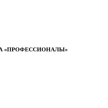
А «ПРОФЕССИОНАЛЫ»