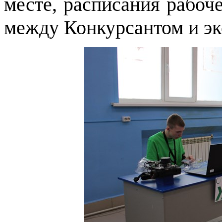
месте, расписания рабоч
между Конкурсантом и эк