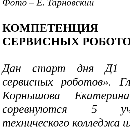
Фото – Е. Тарновский
КОМПЕТЕНЦИЯ
СЕРВИСНЫХ РОБОТОВ
Дан старт дня Д1 ко
сервисных роботов». Г
Корнышова Екатерин
соревнуются 5 уча
технического колледжа и