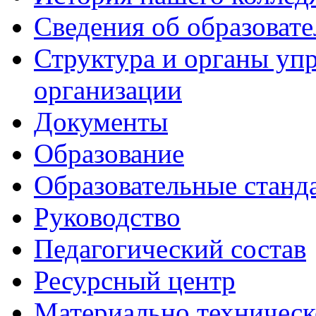
Сведения об образоват
Структура и органы уп
организации
Документы
Образование
Образовательные станд
Руководство
Педагогический состав
Ресурсный центр
Материально техническ