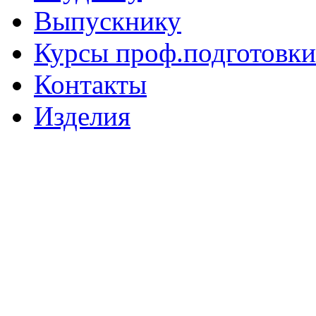
Выпускнику
Курсы проф.подготовки
Контакты
Изделия