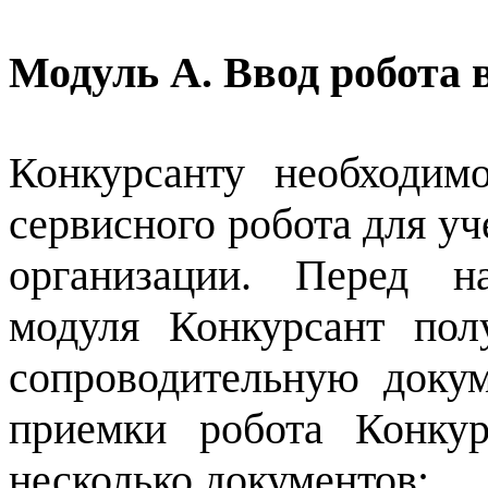
Модуль А. Ввод робота 
Конкурсанту необходим
сервисного робота для уч
организации. Перед н
модуля Конкурсант пол
сопроводительную доку
приемки робота Конкур
несколько документов: