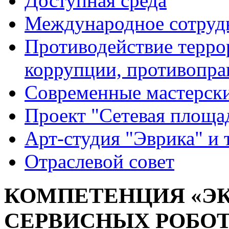
Доступная среда
Международное сотруд
Противодействие террор
коррупции, противопра
Современные мастерск
Проект "Сетевая площа
Арт-студия "Эврика" и 
Отраслевой совет
КОМПЕТЕНЦИЯ «Э
СЕРВИСНЫХ РОБОТ