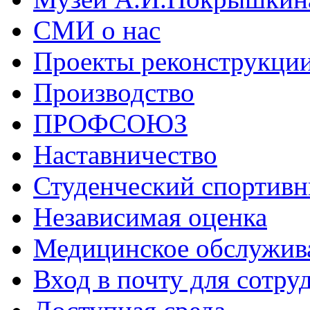
СМИ о нас
Проекты реконструкци
Производство
ПРОФСОЮЗ
Наставничество
Студенческий спортивн
Независимая оценка
Медицинское обслужив
Вход в почту для сотру