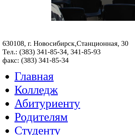
630108, г. Новосибирск,Станционная, 30
Тел.: (383) 341-85-34, 341-85-93
факс: (383) 341-85-34
Главная
Колледж
Абитуриенту
Родителям
Студенту