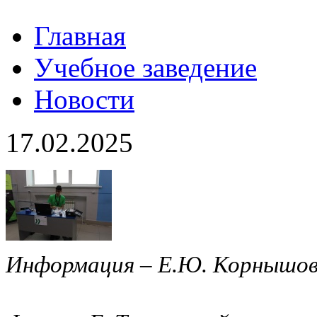
Главная
Учебное заведение
Новости
17.02.2025
Информация – Е.Ю. Корнышо