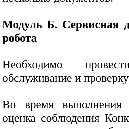
Модуль Б. Сервисная 
робота
Необходимо провест
обслуживание и проверку
Во время выполнения 
оценка соблюдения Конк