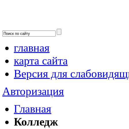
главная
карта сайта
Версия для слабовидящ
Авторизация
Главная
Колледж