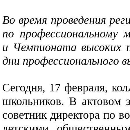
Во время проведения ре
по профессиональному 
и Чемпионата высоких 
дни профессионального в
Сегодня, 17 февраля, ко
школьников. В актовом з
советник директора по в
детскими общественны