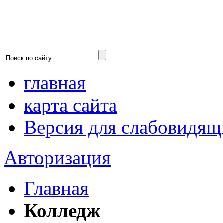
главная
карта сайта
Версия для слабовидящ
Авторизация
Главная
Колледж