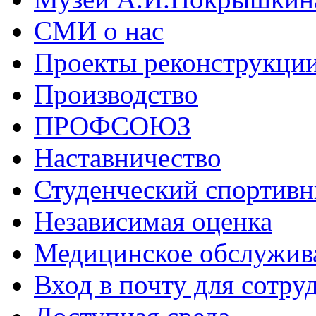
СМИ о нас
Проекты реконструкци
Производство
ПРОФСОЮЗ
Наставничество
Студенческий спортивн
Независимая оценка
Медицинское обслужив
Вход в почту для сотру