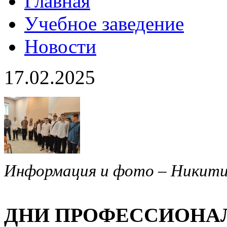
Главная
Учебное заведение
Новости
17.02.2025
Информация и фото – Никитин
ДНИ ПРОФЕССИОНА