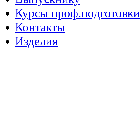
Курсы проф.подготовки
Контакты
Изделия