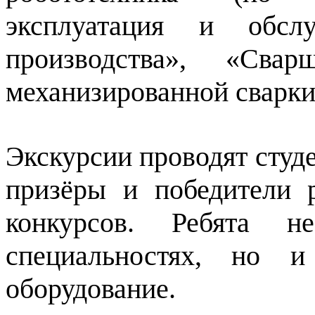
эксплуатация и обслу
производства», «Сва
механизированной сварки 
Экскурсии проводят студ
призёры и победители 
конкурсов. Ребята н
специальностях, но и
оборудование.