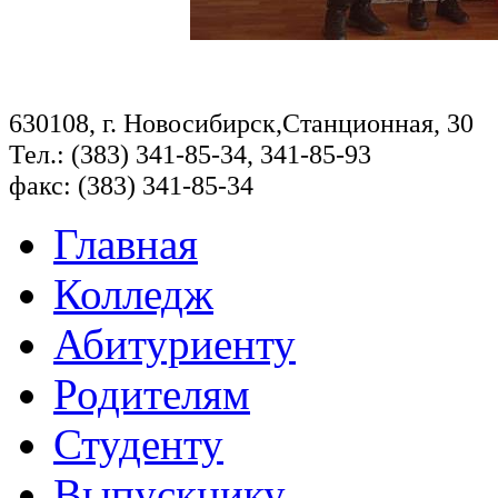
630108, г. Новосибирск,Станционная, 30
Тел.: (383) 341-85-34, 341-85-93
факс: (383) 341-85-34
Главная
Колледж
Абитуриенту
Родителям
Студенту
Выпускнику