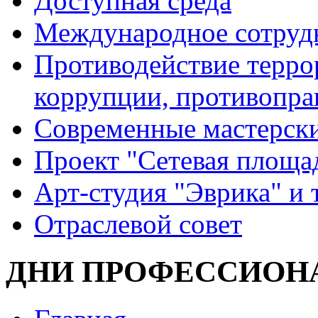
Доступная среда
Международное сотруд
Противодействие террор
коррупции, противопра
Современные мастерск
Проект "Сетевая площа
Арт-студия "Эврика" и 
Отраслевой совет
ДНИ ПРОФЕССИОН