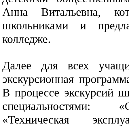
Анна Витальевна, ко
школьниками и предл
колледже.
Далее для всех учащи
экскурсионная программ
В процессе экскурсий ш
специальностями: «С
«Техническая экспл