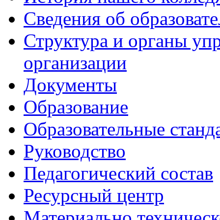
Сведения об образоват
Структура и органы уп
организации
Документы
Образование
Образовательные станд
Руководство
Педагогический состав
Ресурсный центр
Материально техническ