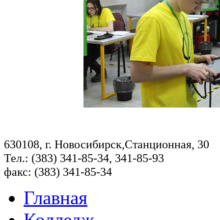
630108, г. Новосибирск,Станционная, 30
Тел.: (383) 341-85-34, 341-85-93
факс: (383) 341-85-34
Главная
Колледж