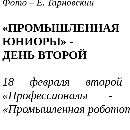
Фото – Е. Тарновский
«ПРОМЫШЛЕННА
ЮНИОРЫ» -
ДЕНЬ ВТОРОЙ
18 февраля второй 
«Профессионалы -
«Промышленная роботот