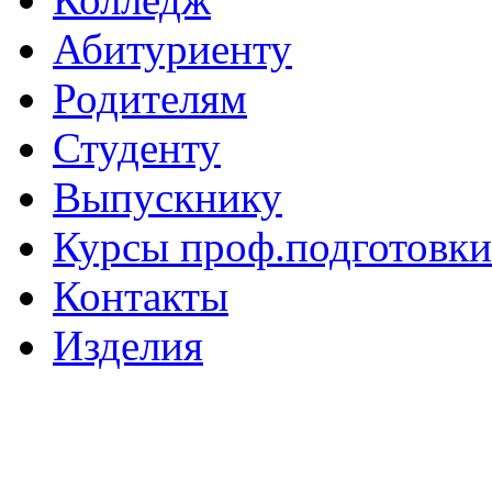
Абитуриенту
Родителям
Студенту
Выпускнику
Курсы проф.подготовки
Контакты
Изделия