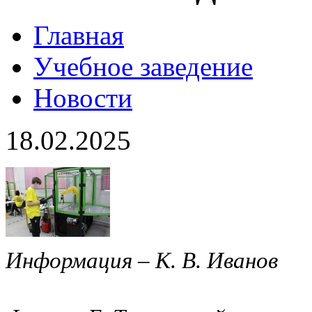
Главная
Учебное заведение
Новости
18.02.2025
Информация – К. В. Иванов