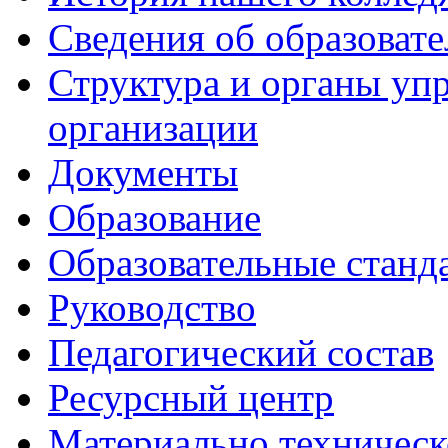
Сведения об образоват
Структура и органы уп
организации
Документы
Образование
Образовательные станд
Руководство
Педагогический состав
Ресурсный центр
Материально техническ