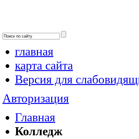
главная
карта сайта
Версия для слабовидящ
Авторизация
Главная
Колледж