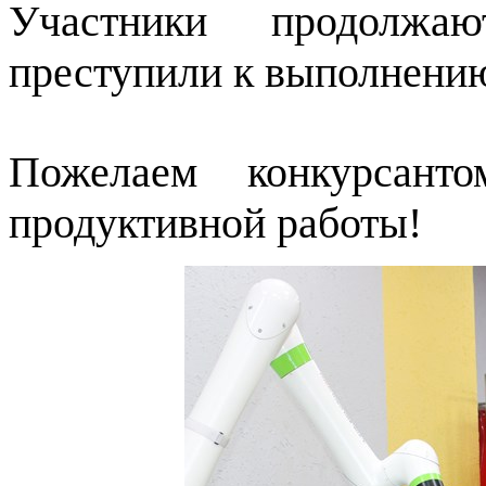
Участники продолжа
преступили к выполнению
Пожелаем конкурсанто
продуктивной работы!