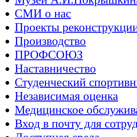
СМИ о нас
Проекты реконструкци
Производство
ПРОФСОЮЗ
Наставничество
Студенческий спортивн
Независимая оценка
Медицинское обслужив
Вход в почту для сотру