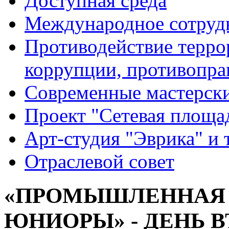
Доступная среда
Международное сотруд
Противодействие террор
коррупции, противопра
Современные мастерск
Проект "Сетевая площа
Арт-студия "Эврика" и 
Отраслевой совет
«ПРОМЫШЛЕННАЯ 
ЮНИОРЫ» - ДЕНЬ 