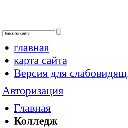
главная
карта сайта
Версия для слабовидящ
Авторизация
Главная
Колледж