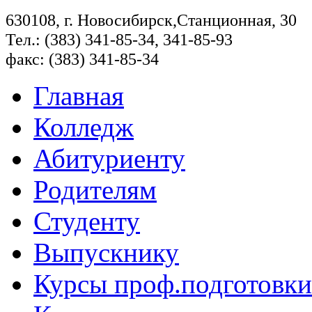
630108, г. Новосибирск,Станционная, 30
Тел.: (383) 341-85-34, 341-85-93
факс: (383) 341-85-34
Главная
Колледж
Абитуриенту
Родителям
Студенту
Выпускнику
Курсы проф.подготовки