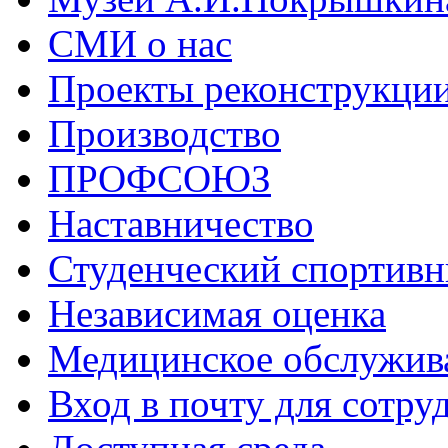
СМИ о нас
Проекты реконструкци
Производство
ПРОФСОЮЗ
Наставничество
Студенческий спортивн
Независимая оценка
Медицинское обслужив
Вход в почту для сотру