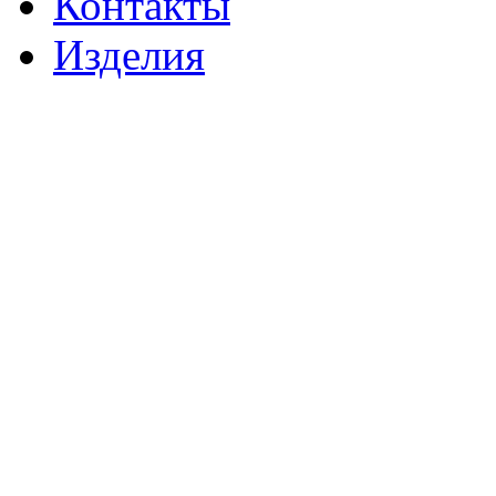
Контакты
Изделия