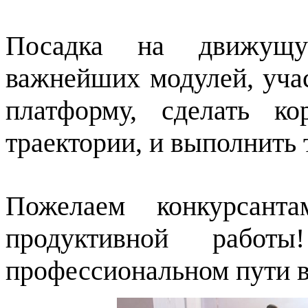
Посадка на движущу
важнейших модулей, уча
платформу, сделать к
траектории, и выполнить 
Пожелаем конкурсанта
продуктивной ра
профессиональном пути в