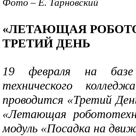
Фото – Е. Тарновский
«ЛЕТАЮЩАЯ РОБОТО
ТРЕТИЙ ДЕНЬ
19 февраля на базе 
технического коллед
проводится «Третий Ден
«Летающая робототехн
модуль «Посадка на дви