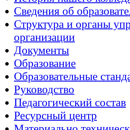
Сведения об образоват
Структура и органы уп
организации
Документы
Образование
Образовательные станд
Руководство
Педагогический состав
Ресурсный центр
Материально техническ