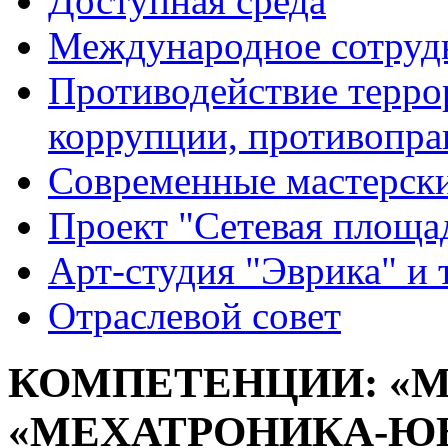
Доступная среда
Международное сотруд
Противодействие террор
коррупции, противопра
Современные мастерск
Проект "Сетевая площа
Арт-студия "Эврика" и 
Отраслевой совет
КОМПЕТЕНЦИИ: «М
«МЕХАТРОНИКА-ЮН