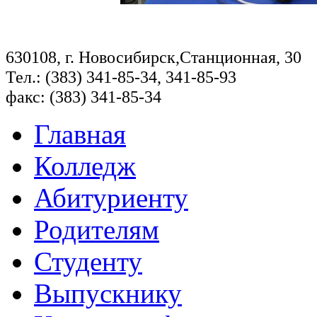
630108, г. Новосибирск,Станционная, 30
Тел.: (383) 341-85-34, 341-85-93
факс: (383) 341-85-34
Главная
Колледж
Абитуриенту
Родителям
Студенту
Выпускнику