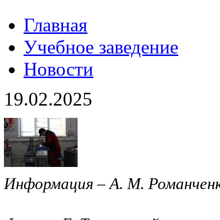
Главная
Учебное заведение
Новости
19.02.2025
Информация – А. М. Романченк