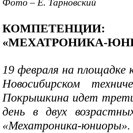
Фото – Е. Тарновский
КОМПЕТЕНЦИИ:
«МЕХАТРОНИКА-ЮНИ
19 февраля на площадке
Новосибирском технич
Покрышкина идет трети
день в двух возрастны
«Мехатроника-юниоры».