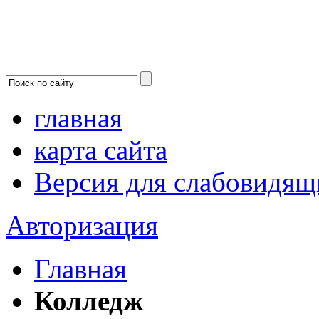
главная
карта сайта
Версия для слабовидящ
Авторизация
Главная
Колледж