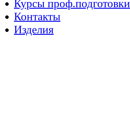
Курсы проф.подготовки
Контакты
Изделия