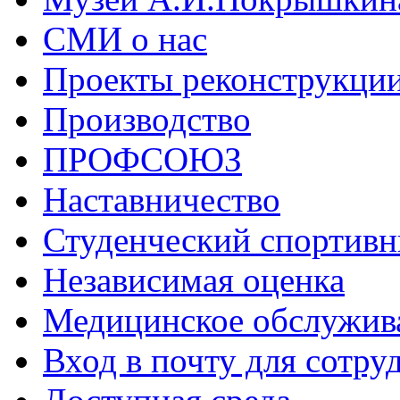
СМИ о нас
Проекты реконструкци
Производство
ПРОФСОЮЗ
Наставничество
Студенческий спортивн
Независимая оценка
Медицинское обслужив
Вход в почту для сотру