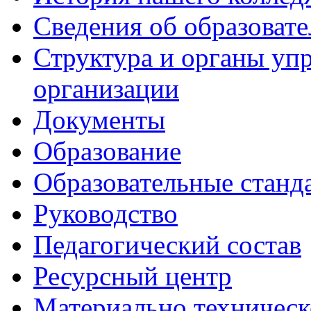
Сведения об образоват
Структура и органы уп
организации
Документы
Образование
Образовательные станд
Руководство
Педагогический состав
Ресурсный центр
Материально техническ