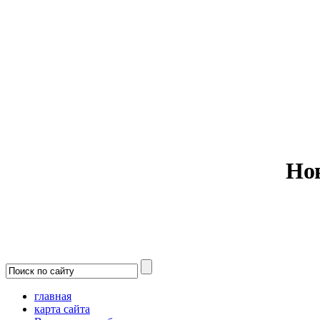
Министерс
Но
главная
карта сайта