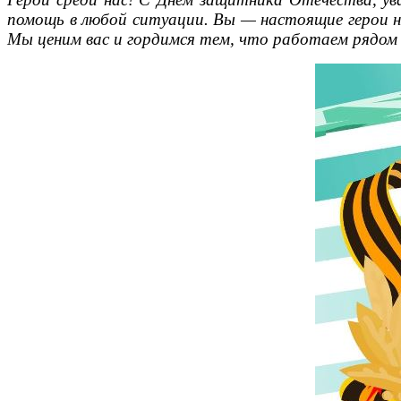
помощь в любой ситуации. Вы — настоящие герои на
Мы ценим вас и гордимся тем, что работаем рядом