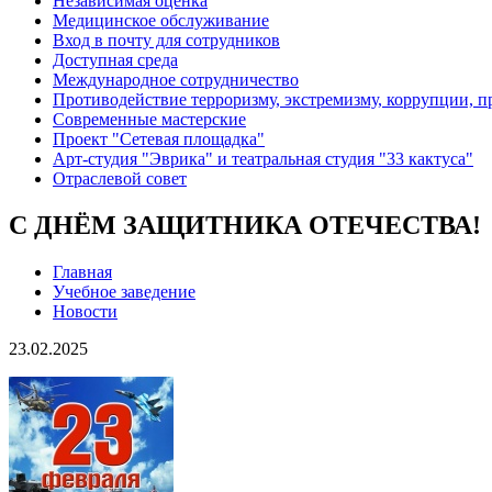
Независимая оценка
Медицинское обслуживание
Вход в почту для сотрудников
Доступная среда
Международное сотрудничество
Противодействие терроризму, экстремизму, коррупции, 
Современные мастерские
Проект "Сетевая площадка"
Арт-студия "Эврика" и театральная студия "33 кактуса"
Отраслевой совет
С ДНЁМ ЗАЩИТНИКА ОТЕЧЕСТВА!
Главная
Учебное заведение
Новости
23.02.2025