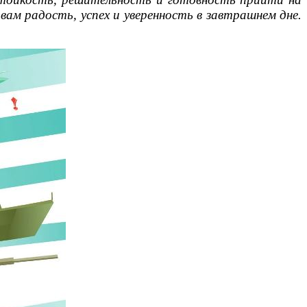
ам радость, успех и уверенность в завтрашнем дне.