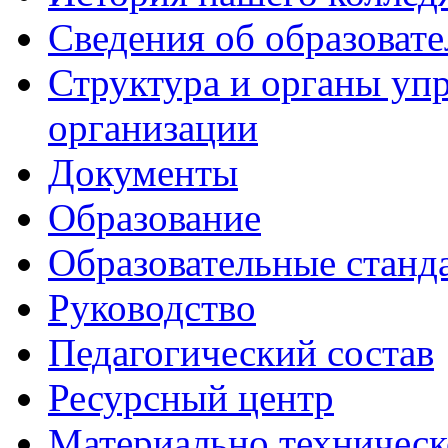
Сведения об образоват
Структура и органы уп
организации
Документы
Образование
Образовательные станд
Руководство
Педагогический состав
Ресурсный центр
Материально техническ