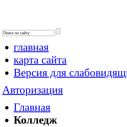
главная
карта сайта
Версия для слабовидящ
Авторизация
Главная
Колледж