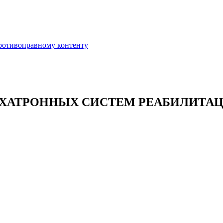
противоправному контенту
ХАТРОННЫХ СИСТЕМ РЕАБИЛИТАЦИ