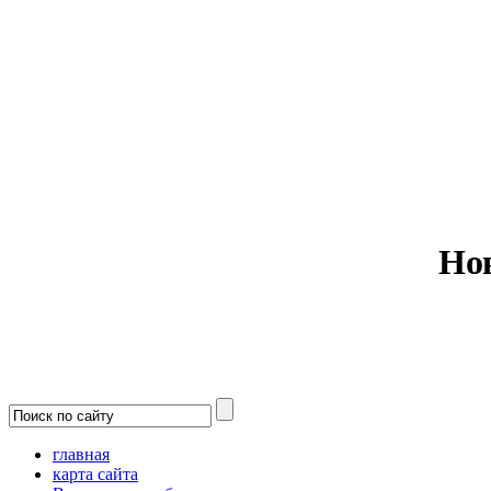
Министерс
Но
главная
карта сайта