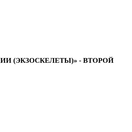
И (ЭКЗОСКЕЛЕТЫ)» - ВТОРОЙ