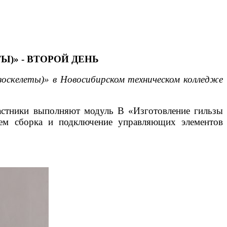
)» - ВТОРОЙ ДЕНЬ
зоскелеты)» в Новосибирском техническом колледже
частники выполняют модуль В «Изготовление гильзы
затем сборка и подключение управляющих элементов