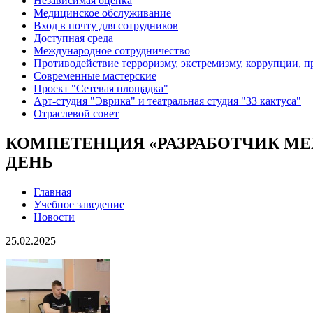
Независимая оценка
Медицинское обслуживание
Вход в почту для сотрудников
Доступная среда
Международное сотрудничество
Противодействие терроризму, экстремизму, коррупции, 
Современные мастерские
Проект "Сетевая площадка"
Арт-студия "Эврика" и театральная студия "33 кактуса"
Отраслевой совет
КОМПЕТЕНЦИЯ «РАЗРАБОТЧИК МЕ
ДЕНЬ
Главная
Учебное заведение
Новости
25.02.2025