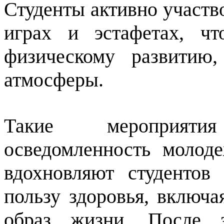
Студенты активно участв
играх и эстафетах, чт
физическому развитию
атмосферы.
Такие мероприят
осведомленность молод
вдохновляют студентов
пользу здоровья, включа
образ жизни. После з