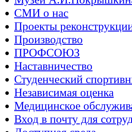
СМИ о нас
Проекты реконструкци
Производство
ПРОФСОЮЗ
Наставничество
Студенческий спортивн
Независимая оценка
Медицинское обслужив
Вход в почту для сотру