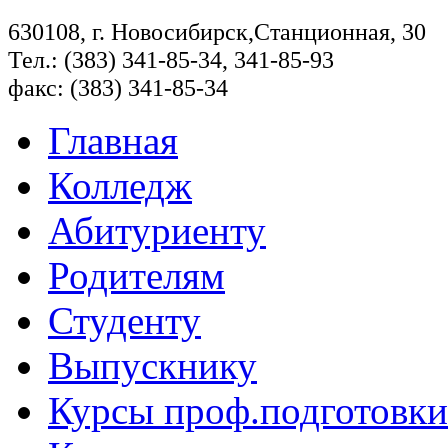
630108, г. Новосибирск,Станционная, 30
Тел.: (383) 341-85-34, 341-85-93
факс: (383) 341-85-34
Главная
Колледж
Абитуриенту
Родителям
Студенту
Выпускнику
Курсы проф.подготовки