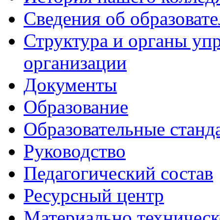
Сведения об образоват
Структура и органы уп
организации
Документы
Образование
Образовательные станд
Руководство
Педагогический состав
Ресурсный центр
Материально техническ