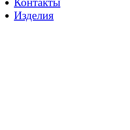
Контакты
Изделия