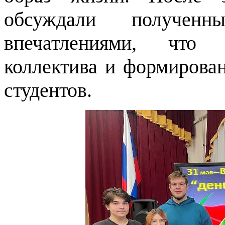
обсуждали получен
впечатлениями, что 
коллектива и формирова
студентов.