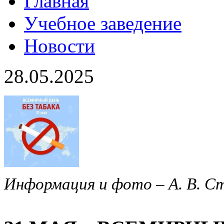
Главная
Учебное заведение
Новости
28.05.2025
Информация и фото – А. В. С