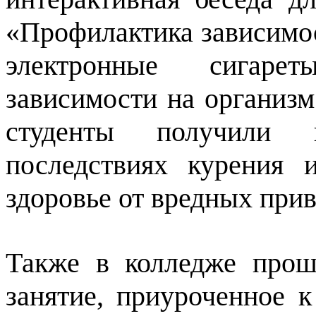
«Профилактика зависимос
электронные сигаре
зависимости на организм
студенты получили
последствиях курения 
здоровье от вредных при
Также в колледже прош
занятие, приуроченное 