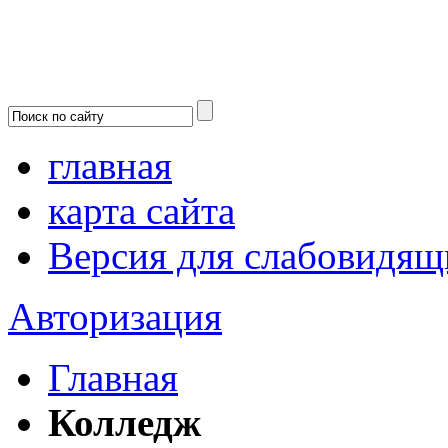
главная
карта сайта
Версия для слабовидящ
Авторизация
Главная
Колледж