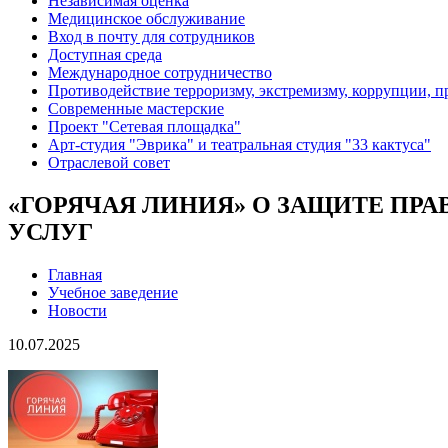
Независимая оценка
Медицинское обслуживание
Вход в почту для сотрудников
Доступная среда
Международное сотрудничество
Противодействие терроризму, экстремизму, коррупции, 
Современные мастерские
Проект "Сетевая площадка"
Арт-студия "Эврика" и театральная студия "33 кактуса"
Отраслевой совет
«ГОРЯЧАЯ ЛИНИЯ» О ЗАЩИТЕ ПР
УСЛУГ
Главная
Учебное заведение
Новости
10.07.2025