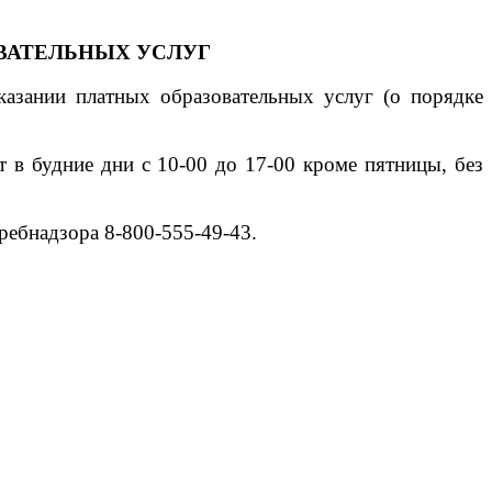
ОВАТЕЛЬНЫХ УСЛУГ
казании платных образовательных услуг (о
порядке
т в будние дни с 10-00 до 17-00
кроме пятницы, без
ребнадзора 8-800-555-49-43.