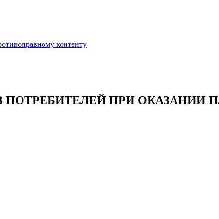
противоправному контенту
АВ ПОТРЕБИТЕЛЕЙ ПРИ ОКАЗАНИИ 