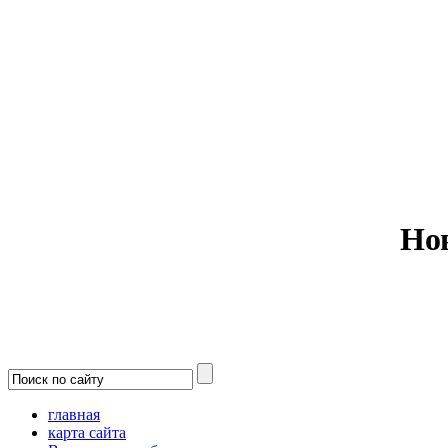
Министерс
Но
главная
карта сайта