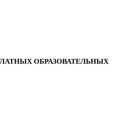
ПЛАТНЫХ ОБРАЗОВАТЕЛЬНЫХ