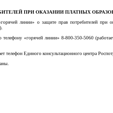
ЕБИТЕЛЕЙ ПРИ ОКАЗАНИИ ПЛАТНЫХ ОБРАЗ
 «горячей линии»
о защите прав потребителей при о
).
по телефону
«горячей линии» 8-800-350-5060 (работае
ает телефон
Единого консультационного центра Роспот
аны.