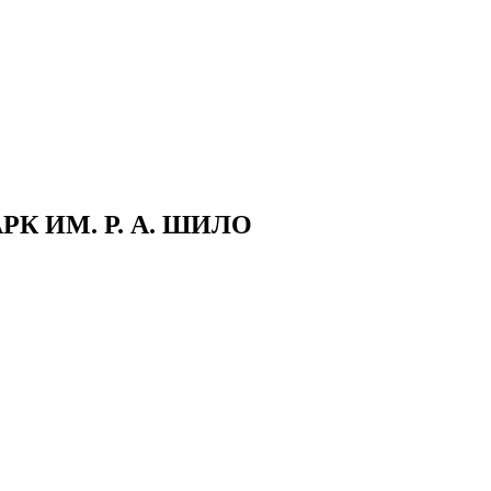
 ИМ. Р. А. ШИЛО