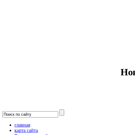
Министерс
Но
главная
карта сайта