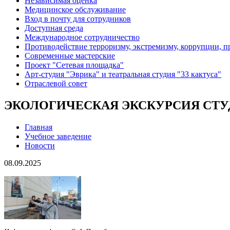
Независимая оценка
Медицинское обслуживание
Вход в почту для сотрудников
Доступная среда
Международное сотрудничество
Противодействие терроризму, экстремизму, коррупции, 
Современные мастерские
Проект "Сетевая площадка"
Арт-студия "Эврика" и театральная студия "33 кактуса"
Отраслевой совет
ЭКОЛОГИЧЕСКАЯ ЭКСКУРСИЯ СТУД
Главная
Учебное заведение
Новости
08.09.2025