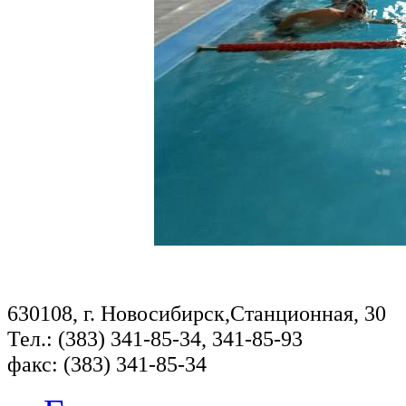
630108, г. Новосибирск,Станционная, 30
Тел.: (383) 341-85-34, 341-85-93
факс: (383) 341-85-34