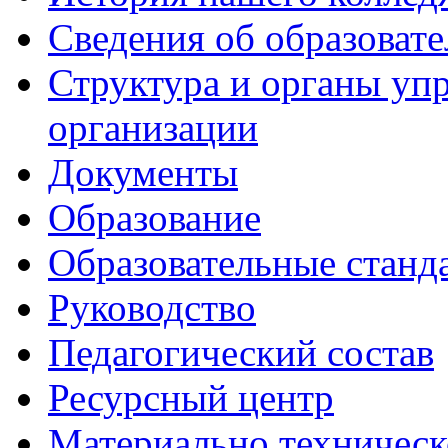
Сведения об образоват
Структура и органы уп
организации
Документы
Образование
Образовательные станд
Руководство
Педагогический состав
Ресурсный центр
Материально техническ