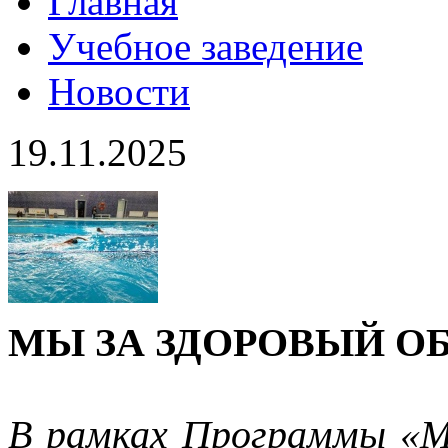
Главная
Учебное заведение
Новости
19.11.2025
МЫ ЗА ЗДОРОВЫЙ ОБ
В рамках Программы «М