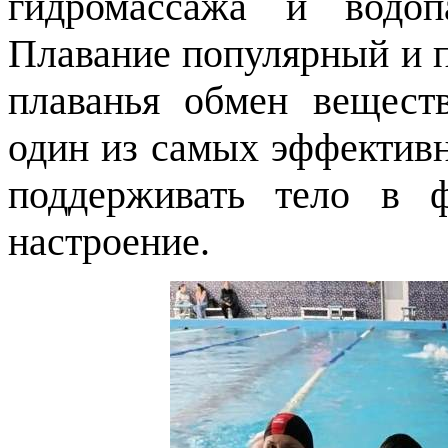
гидромассажа и водоп
Плавание популярный и п
плаванья обмен вещест
один из самых эффектив
поддерживать тело в 
настроение.