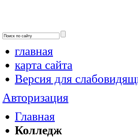
главная
карта сайта
Версия для слабовидящ
Авторизация
Главная
Колледж