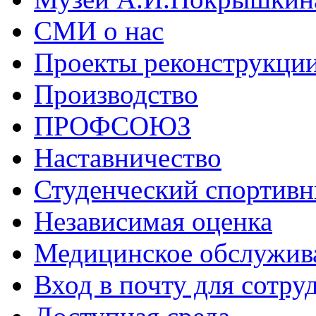
СМИ о нас
Проекты реконструкци
Производство
ПРОФСОЮЗ
Наставничество
Студенческий спортивн
Независимая оценка
Медицинское обслужив
Вход в почту для сотру