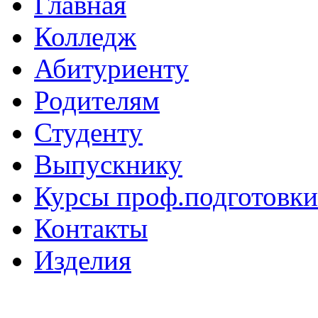
Главная
Колледж
Абитуриенту
Родителям
Студенту
Выпускнику
Курсы проф.подготовки
Контакты
Изделия