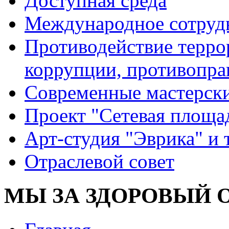
Доступная среда
Международное сотруд
Противодействие террор
коррупции, противопра
Современные мастерск
Проект "Сетевая площа
Арт-студия "Эврика" и 
Отраслевой совет
МЫ ЗА ЗДОРОВЫЙ О