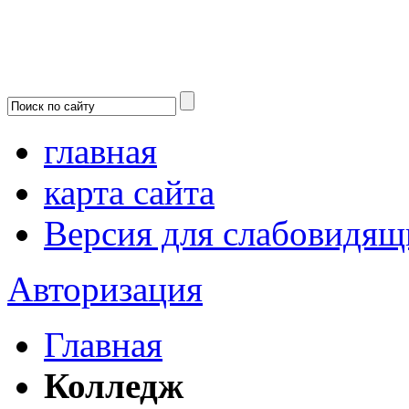
главная
карта сайта
Версия для слабовидящ
Авторизация
Главная
Колледж