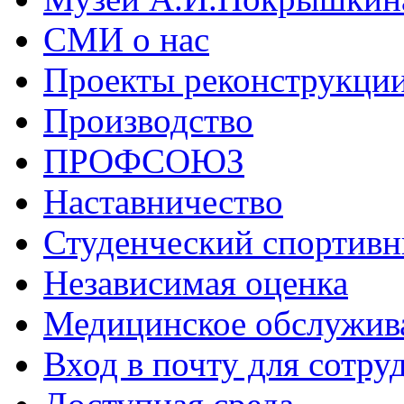
СМИ о нас
Проекты реконструкци
Производство
ПРОФСОЮЗ
Наставничество
Студенческий спортивн
Независимая оценка
Медицинское обслужив
Вход в почту для сотру