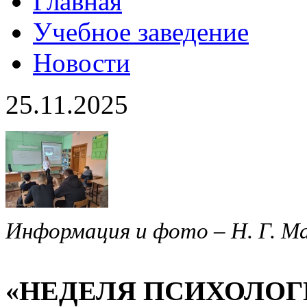
Главная
Учебное заведение
Новости
25.11.2025
Информация и фото – Н. Г. М
«НЕДЕЛЯ ПСИХОЛОГИ