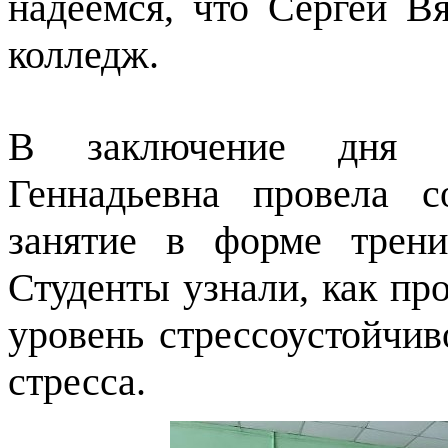
надеемся, что Сергей В
колледж.
В заключение дня 
Геннадьевна провела с
занятие в форме трени
Студенты узнали, как про
уровень стрессоустойчив
стресса.