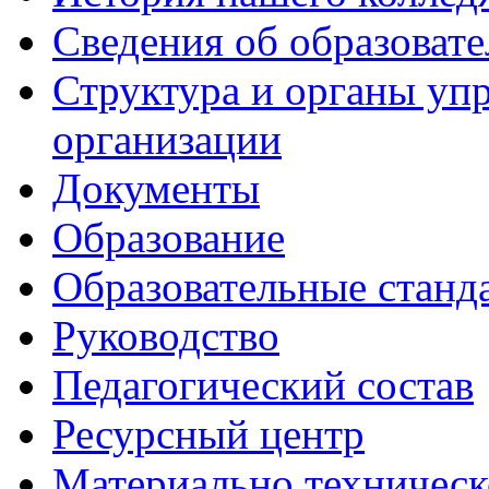
Сведения об образоват
Структура и органы уп
организации
Документы
Образование
Образовательные станд
Руководство
Педагогический состав
Ресурсный центр
Материально техническ