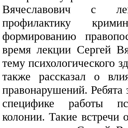
Вячеславович с ле
профилактику крими
формированию правопо
время лекции Сергей В
тему психологического з
также рассказал о вл
правонарушений. Ребята 
специфике работы пс
колонии. Такие встречи 