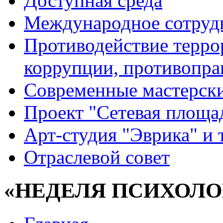
Доступная среда
Международное сотруд
Противодействие террор
коррупции, противопра
Современные мастерск
Проект "Сетевая площа
Арт-студия "Эврика" и 
Отраслевой совет
«НЕДЕЛЯ ПСИХОЛО