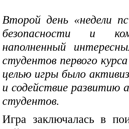
Второй день «недели п
безопасности и ко
наполненный интересн
студентов первого курса
целью игры было активи
и содействие развитию 
студентов.
Игра заключалась в пои