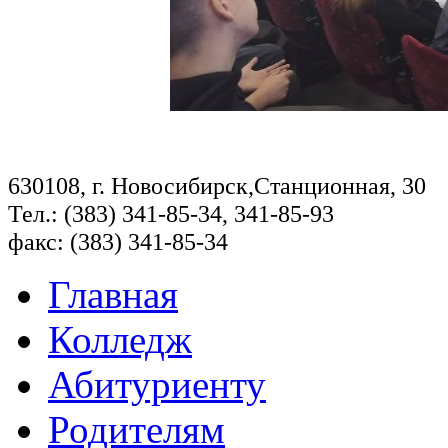
630108, г. Новосибирск,Станционная, 30
Тел.: (383) 341-85-34, 341-85-93
факс: (383) 341-85-34
Главная
Колледж
Абитуриенту
Родителям