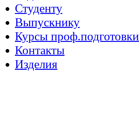
Студенту
Выпускнику
Курсы проф.подготовки
Контакты
Изделия