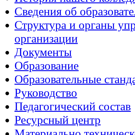
Сведения об образоват
Структура и органы уп
организации
Документы
Образование
Образовательные станд
Руководство
Педагогический состав
Ресурсный центр
Материально техническ