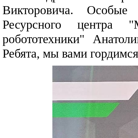
Викторовича. Особые 
Ресурсного центра "
робототехники" Анатол
Ребята, мы вами гордимся