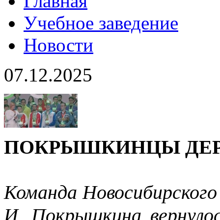
Главная
Учебное заведение
Новости
07.12.2025
ПОКРЫШКИНЦЫ ДЕР
Команда Новосибирского 
И. Покрышкина вернулос