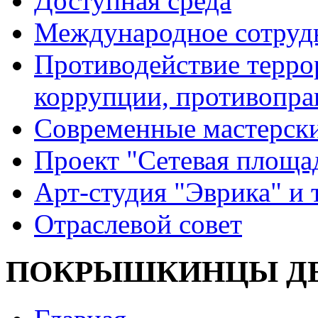
Доступная среда
Международное сотруд
Противодействие террор
коррупции, противопра
Современные мастерск
Проект "Сетевая площа
Арт-студия "Эврика" и 
Отраслевой совет
ПОКРЫШКИНЦЫ ДЕ