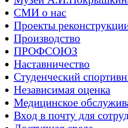
СМИ о нас
Проекты реконструкци
Производство
ПРОФСОЮЗ
Наставничество
Студенческий спортивн
Независимая оценка
Медицинское обслужив
Вход в почту для сотру