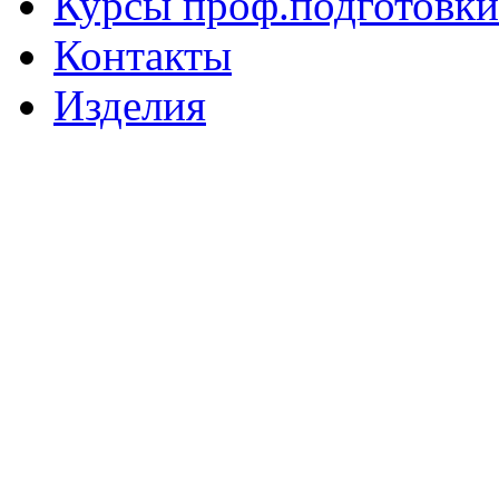
Курсы проф.подготовки
Контакты
Изделия