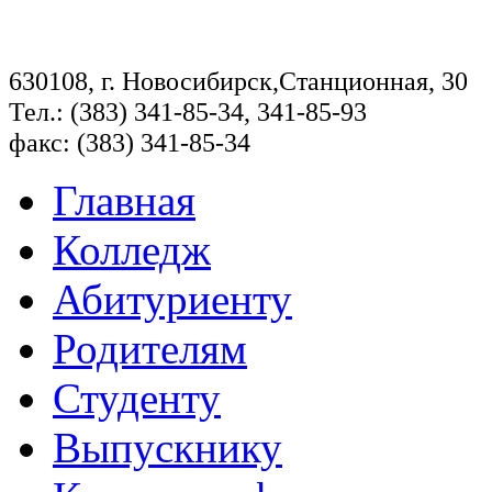
630108, г. Новосибирск,Станционная, 30
Тел.: (383) 341-85-34, 341-85-93
факс: (383) 341-85-34
Главная
Колледж
Абитуриенту
Родителям
Студенту
Выпускнику