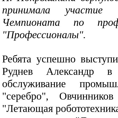
принимала участие 
Чемпионата по профе
"Профессионалы".
Ребята успешно выступи
Руднев Александр в
обслуживание промыш
"серебро", Овчиннико
"Летающая робототехника