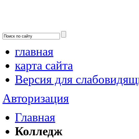
главная
карта сайта
Версия для слабовидящ
Авторизация
Главная
Колледж