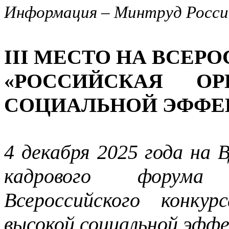
Информация – Минтруд Росси
III МЕСТО НА ВСЕ
«РОССИЙСКАЯ ОР
СОЦИАЛЬНОЙ ЭФФЕ
4 декабря 2025 года на 
кадрового форума 
Всероссийского конкур
высокой социальной эфф