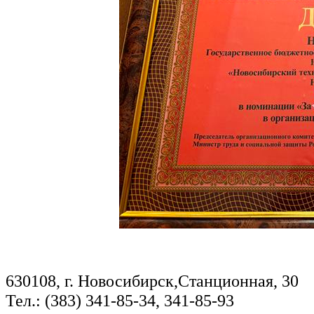
630108, г. Новосибирск,Станционная, 30
Тел.: (383) 341-85-34, 341-85-93