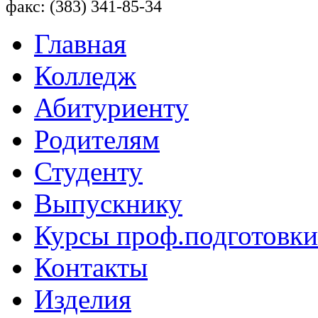
факс: (383) 341-85-34
Главная
Колледж
Абитуриенту
Родителям
Студенту
Выпускнику
Курсы проф.подготовки
Контакты
Изделия