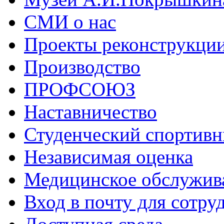
СМИ о нас
Проекты реконструкци
Производство
ПРОФСОЮЗ
Наставничество
Студенческий спортивн
Независимая оценка
Медицинское обслужив
Вход в почту для сотру