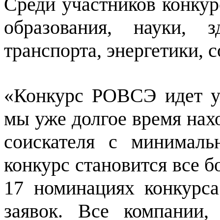
Среди участников конкур
образования, науки, з
транспорта, энергетики, 
«Конкурс РОВСЭ идет уж
мы уже долгое время нах
соискателя с минимал
конкурс становится все б
17 номинациях конкурса
заявок. Все компании