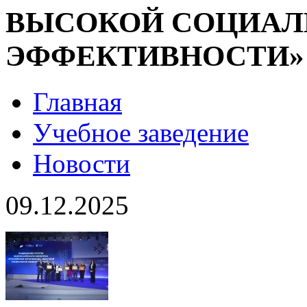
ВЫСОКОЙ СОЦИАЛ
ЭФФЕКТИВНОСТИ»
Главная
Учебное заведение
Новости
09.12.2025