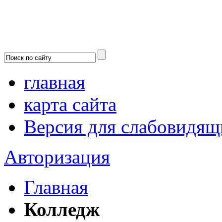
главная
карта сайта
Версия для слабовидящ
Авторизация
Главная
Колледж