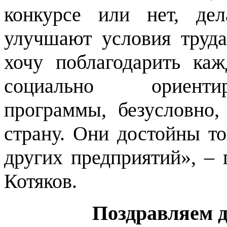
конкурсе или нет, де
улучшают условия труда
хочу поблагодарить ка
социально ориенти
программы, безусловно
страну. Они достойны то
других предприятий», –
Котяков.
Поздравляем 