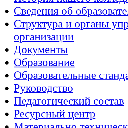
Сведения об образоват
Структура и органы уп
организации
Документы
Образование
Образовательные станд
Руководство
Педагогический состав
Ресурсный центр
Материально техническ