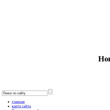
Министерс
Но
главная
карта сайта