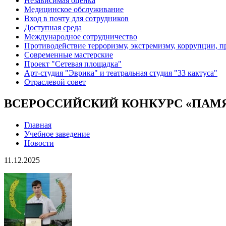
Независимая оценка
Медицинское обслуживание
Вход в почту для сотрудников
Доступная среда
Международное сотрудничество
Противодействие терроризму, экстремизму, коррупции, 
Современные мастерские
Проект "Сетевая площадка"
Арт-студия "Эврика" и театральная студия "33 кактуса"
Отраслевой совет
ВСЕРОССИЙСКИЙ КОНКУРС «ПАМ
Главная
Учебное заведение
Новости
11.12.2025