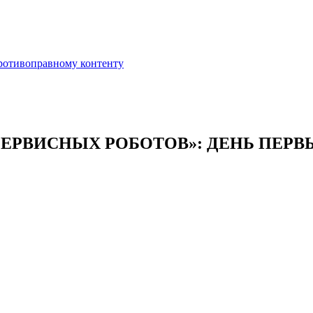
противоправному контенту
ЕРВИСНЫХ РОБОТОВ»: ДЕНЬ ПЕРВ