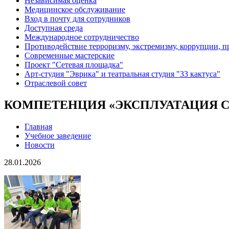
Независимая оценка
Медицинское обслуживание
Вход в почту для сотрудников
Доступная среда
Международное сотрудничество
Противодействие терроризму, экстремизму, коррупции, 
Современные мастерские
Проект "Сетевая площадка"
Арт-студия "Эврика" и театральная студия "33 кактуса"
Отраслевой совет
КОМПЕТЕНЦИЯ «ЭКСПЛУАТАЦИЯ С
Главная
Учебное заведение
Новости
28.01.2026