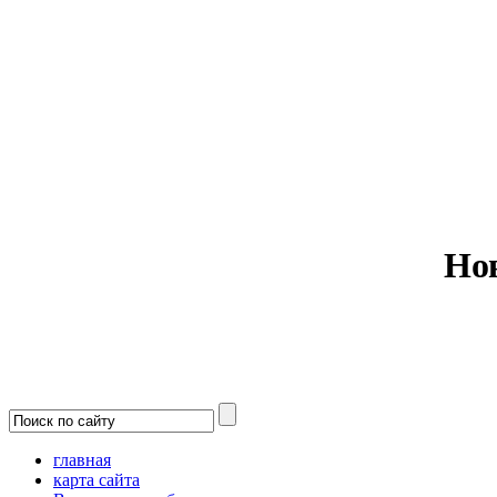
Министерс
Но
главная
карта сайта