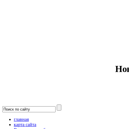
Министерс
Но
главная
карта сайта