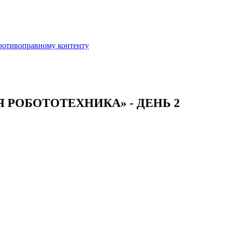
противоправному контенту
ОБОТОТЕХНИКА» - ДЕНЬ 2