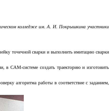
ическом колледже им. А. И. Покрышкина участники
чейку точечной сварки и выполнить имитацию сварки
и, в САM-системе создать траекторию и изготовить
оверку алгоритма работы в соответствие с заданием,