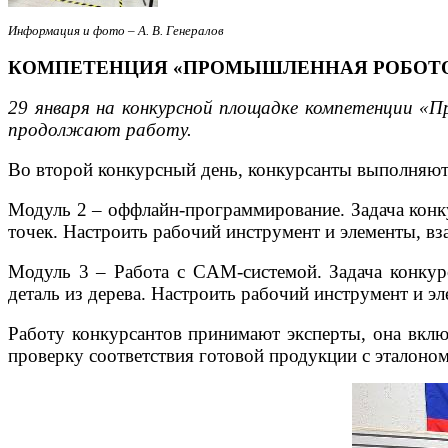
Информация и фото – А. В. Генералов
КОМПЕТЕНЦИЯ «ПРОМЫШЛЕННАЯ РОБОТОТ
29 января на конкурсной площадке компетенции «
продолжают работу.
Во второй конкурсный день, конкурсанты выполняют 
Модуль 2 – оффлайн-программирование. Задача конк
точек. Настроить рабочий инструмент и элементы, в
Модуль 3 – Работа с CAM-системой. Задача конкур
деталь из дерева. Настроить рабочий инструмент и 
Работу конкурсантов принимают эксперты, она включ
проверку соответствия готовой продукции с эталоно