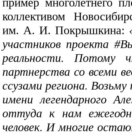
пример многолетнего пл
коллективом Новосибир
им. А. И. Покрышкина:
участников проекта #Вы
реальности. Потому 
партнерства со всеми в
ссузами региона. Возьму
имени легендарного Ал
оттуда к нам ежегодн
человек. И многие оста