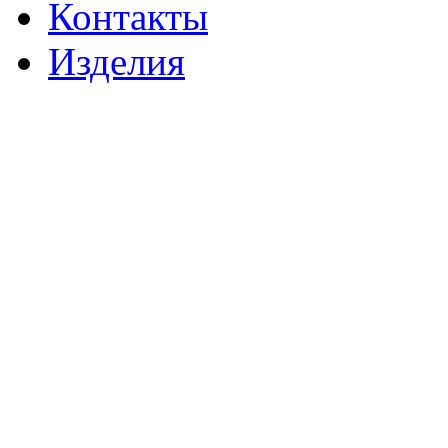
Контакты
Изделия