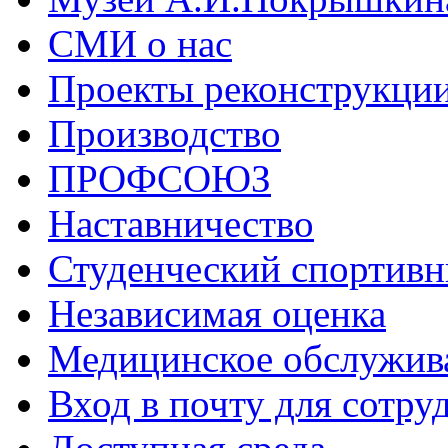
СМИ о нас
Проекты реконструкци
Производство
ПРОФСОЮЗ
Наставничество
Студенческий спортивн
Независимая оценка
Медицинское обслужив
Вход в почту для сотру