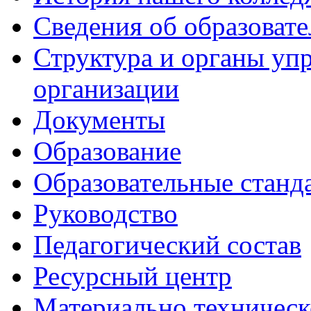
Сведения об образоват
Структура и органы уп
организации
Документы
Образование
Образовательные станд
Руководство
Педагогический состав
Ресурсный центр
Материально техническ