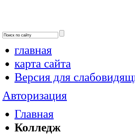
главная
карта сайта
Версия для слабовидящ
Авторизация
Главная
Колледж