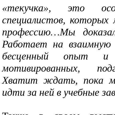
«текучка», это ос
специалистов, которых
профессию…Мы доказал
Работает на взаимную
бесценный опыт и
мотивированных, подг
Хватит ждать, пока м
идти за ней в учебные за