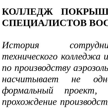
КОЛЛЕДЖ ПОКРЫШК
СПЕЦИАЛИСТОВ ВО
История сотрудни
технического колледжа 
по производству аэрозол
насчитывает не од
формальный проект,
прохождение производс