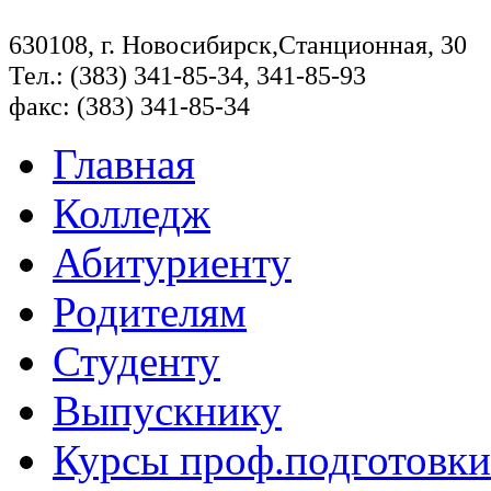
630108, г. Новосибирск,Станционная, 30
Тел.: (383) 341-85-34, 341-85-93
факс: (383) 341-85-34
Главная
Колледж
Абитуриенту
Родителям
Студенту
Выпускнику
Курсы проф.подготовки