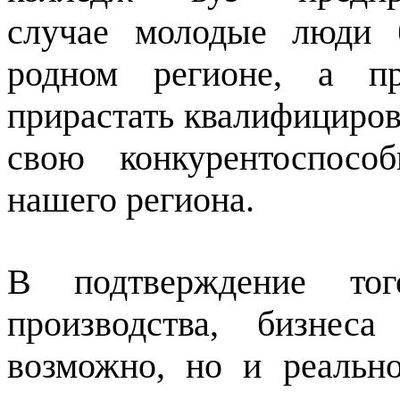
случае молодые люди 
родном регионе, а пр
прирастать квалифициро
свою конкурентоспосо
нашего региона.
В подтверждение тог
производства, бизнес
возможно, но и реальн