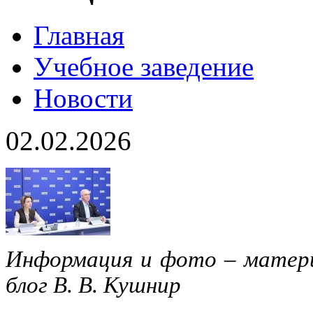
Главная
Учебное заведение
Новости
02.02.2026
Информация и фото
– матер
блог В. В. Кушнир