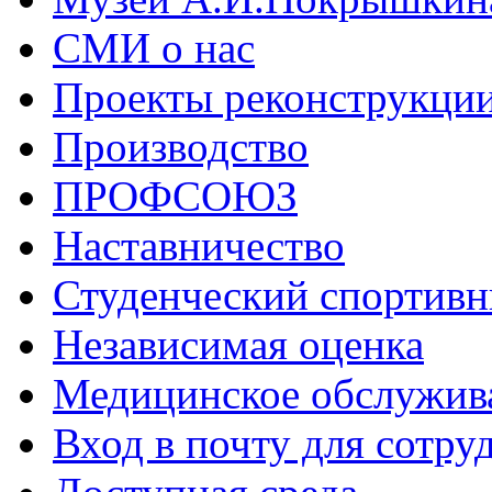
СМИ о нас
Проекты реконструкци
Производство
ПРОФСОЮЗ
Наставничество
Студенческий спортивн
Независимая оценка
Медицинское обслужив
Вход в почту для сотру