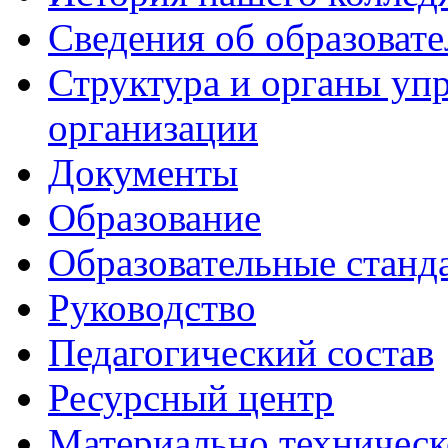
Сведения об образоват
Структура и органы уп
организации
Документы
Образование
Образовательные станд
Руководство
Педагогический состав
Ресурсный центр
Материально техническ