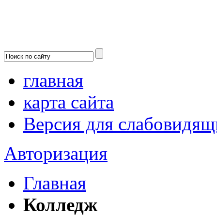
главная
карта сайта
Версия для слабовидящ
Авторизация
Главная
Колледж