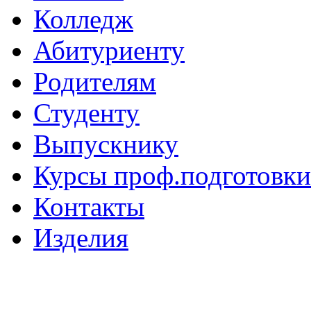
Колледж
Абитуриенту
Родителям
Студенту
Выпускнику
Курсы проф.подготовки
Контакты
Изделия