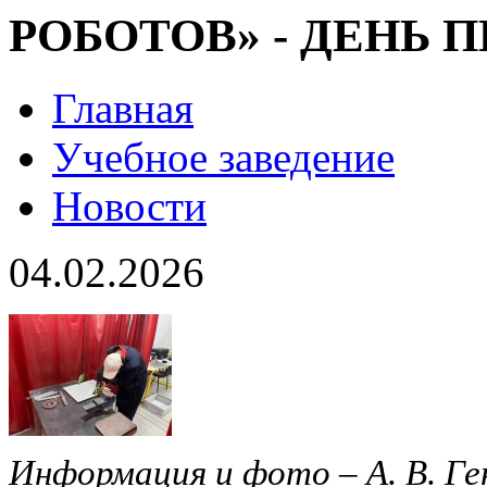
РОБОТОВ» - ДЕНЬ 
Главная
Учебное заведение
Новости
04.02.2026
Информация и фото – А. В. Ге