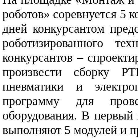
роботов» соревнуется 5 к
дней конкурсантом пред
роботизированного тех
конкурсантов – спроекти
произвести сборку РТ
пневматики и электро
программу для прове
оборудования. В первый
выполняют 5 модулей и пр