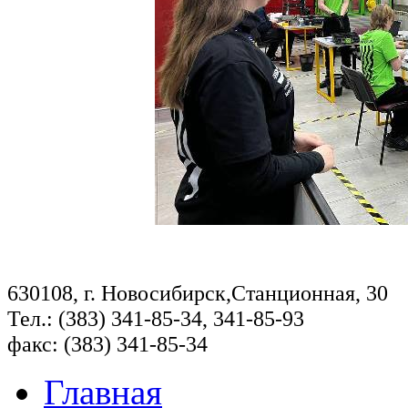
630108, г. Новосибирск,Станционная, 30
Тел.: (383) 341-85-34, 341-85-93
факс: (383) 341-85-34
Главная