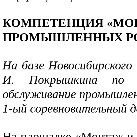
КОМПЕТЕНЦИЯ «МО
ПРОМЫШЛЕННЫХ РОБ
На базе Новосибирского 
И. Покрышкина по 
обслуживание промышлен
1-ый соревновательный д
На площадке «Монтаж и