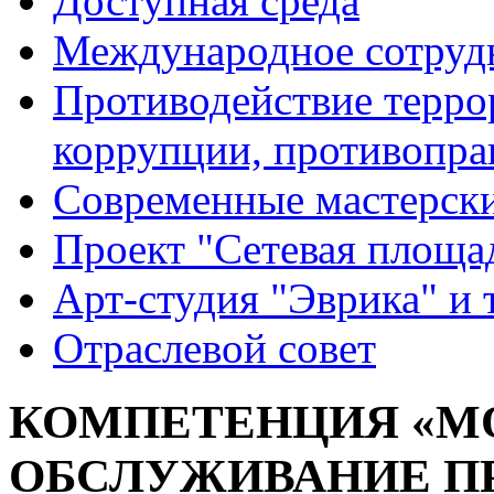
Доступная среда
Международное сотруд
Противодействие террор
коррупции, противопра
Современные мастерск
Проект "Сетевая площа
Арт-студия "Эврика" и 
Отраслевой совет
КОМПЕТЕНЦИЯ «М
ОБСЛУЖИВАНИЕ 