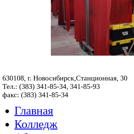
630108, г. Новосибирск,Станционная, 30
Тел.: (383) 341-85-34, 341-85-93
факс: (383) 341-85-34
Главная
Колледж