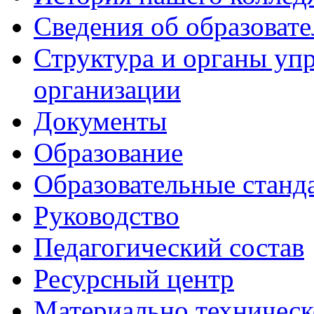
Сведения об образоват
Структура и органы уп
организации
Документы
Образование
Образовательные станд
Руководство
Педагогический состав
Ресурсный центр
Материально техническ