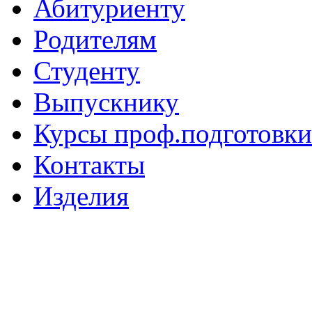
Абитуриенту
Родителям
Студенту
Выпускнику
Курсы проф.подготовки
Контакты
Изделия