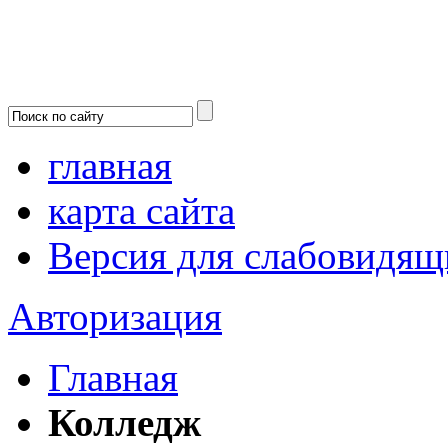
главная
карта сайта
Версия для слабовидящ
Авторизация
Главная
Колледж