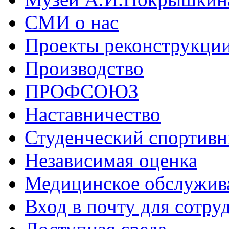
СМИ о нас
Проекты реконструкци
Производство
ПРОФСОЮЗ
Наставничество
Студенческий спортивн
Независимая оценка
Медицинское обслужив
Вход в почту для сотру