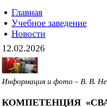
Главная
Учебное заведение
Новости
12.02.2026
Информация и фото – В. В. Н
КОМПЕТЕНЦИЯ «СВ