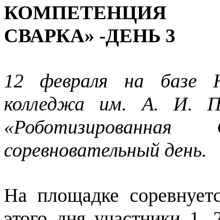
КОМПЕТЕНЦИЯ «
СВАРКА» -ДЕНЬ 3
12 февраля на базе Н
колледжа им. А. И. П
«Роботизированная
соревновательный день.
На площадке соревнуетс
этого дня участники 1,