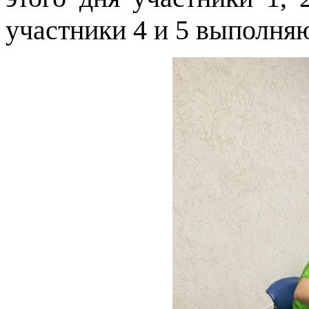
участники 4 и 5 выполняю