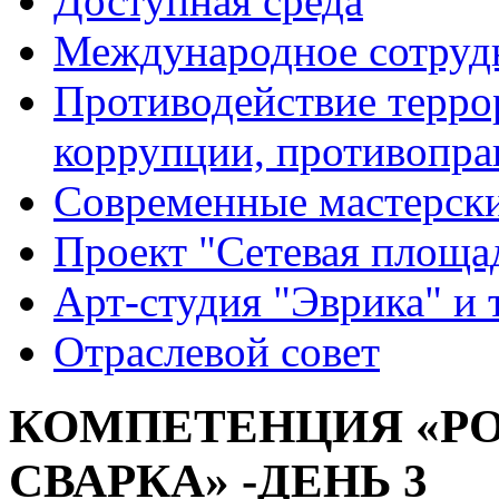
Доступная среда
Международное сотруд
Противодействие террор
коррупции, противопра
Современные мастерск
Проект "Сетевая площа
Арт-студия "Эврика" и 
Отраслевой совет
КОМПЕТЕНЦИЯ «Р
СВАРКА» -ДЕНЬ 3