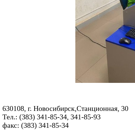
630108, г. Новосибирск,Станционная, 30
Тел.: (383) 341-85-34, 341-85-93
факс: (383) 341-85-34