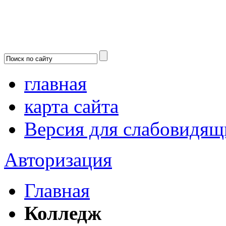
главная
карта сайта
Версия для слабовидящ
Авторизация
Главная
Колледж