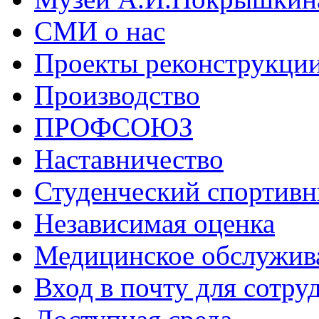
СМИ о нас
Проекты реконструкци
Производство
ПРОФСОЮЗ
Наставничество
Студенческий спортивн
Независимая оценка
Медицинское обслужив
Вход в почту для сотру