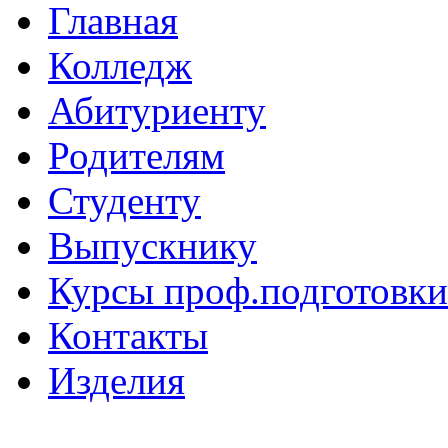
Главная
Колледж
Абитуриенту
Родителям
Студенту
Выпускнику
Курсы проф.подготовки
Контакты
Изделия