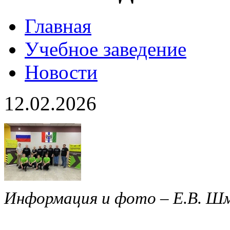
Главная
Учебное заведение
Новости
12.02.2026
Информация и фото – Е.В. Ш