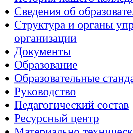
Сведения об образоват
Структура и органы уп
организации
Документы
Образование
Образовательные станд
Руководство
Педагогический состав
Ресурсный центр
Материально техническ