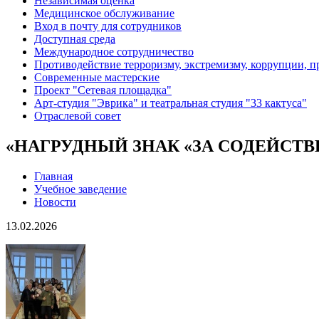
Независимая оценка
Медицинское обслуживание
Вход в почту для сотрудников
Доступная среда
Международное сотрудничество
Противодействие терроризму, экстремизму, коррупции, 
Современные мастерские
Проект "Сетевая площадка"
Арт-студия "Эврика" и театральная студия "33 кактуса"
Отраслевой совет
«НАГРУДНЫЙ ЗНАК «ЗА СОДЕЙСТ
Главная
Учебное заведение
Новости
13.02.2026