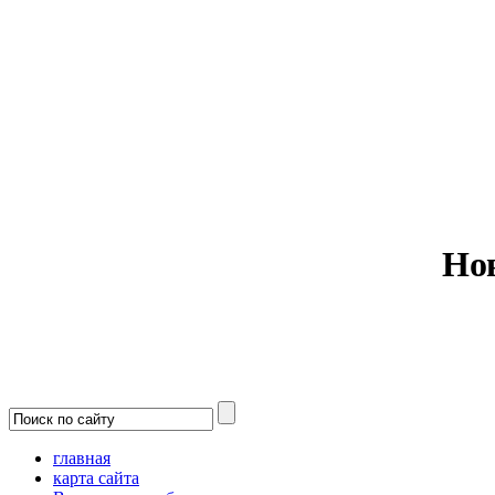
Министерс
Но
главная
карта сайта