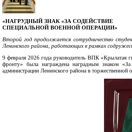
«НАГРУДНЫЙ ЗНАК «ЗА СОДЕЙСТВИЕ
СПЕЦИАЛЬНОЙ ВОЕННОЙ ОПЕРАЦИИ»
Второй год продолжается сотрудничество студент
Ленинского района, работающих в рамках содруже
9 февраля 2026 года руководитель ВПК «Крылатая г
фронту» была награждена наградным знаком «За 
администрации Ленинского района в торжественной о