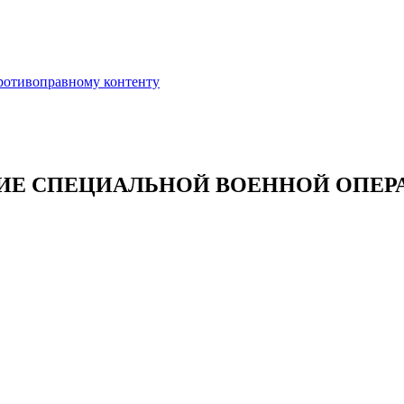
противоправному контенту
ВИЕ СПЕЦИАЛЬНОЙ ВОЕННОЙ ОПЕР