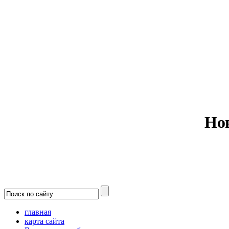
Министерс
Но
главная
карта сайта