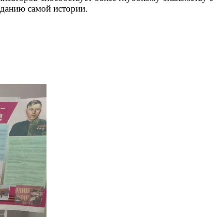
зданию самой истории.