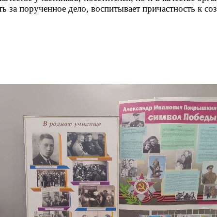
ть за порученное дело, воспитывает причастность к со