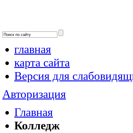
главная
карта сайта
Версия для слабовидящ
Авторизация
Главная
Колледж