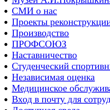
СМИ о нас
Проекты реконструкци
Производство
ПРОФСОЮЗ
Наставничество
Студенческий спортивн
Независимая оценка
Медицинское обслужив
Вход в почту для сотру