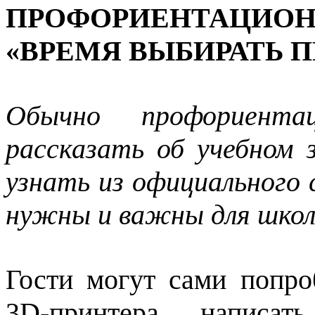
ПРОФОРИЕНТАЦИОН
«ВРЕМЯ ВЫБИРАТЬ 
Обычно профориента
рассказать об учебном 
узнать из официального 
нужны и важны для школь
Гости могут сами попро
3D-принтера, написа