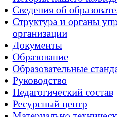
Сведения об образоват
Структура и органы уп
организации
Документы
Образование
Образовательные станд
Руководство
Педагогический состав
Ресурсный центр
Материально техническ