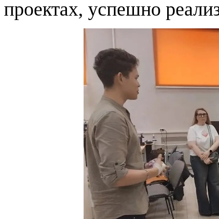
проектах, успешно реали