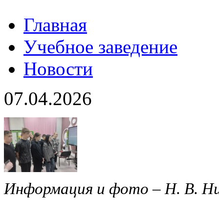
Главная
Учебное заведение
Новости
07.04.2026
Информация и фото – Н. В. Н