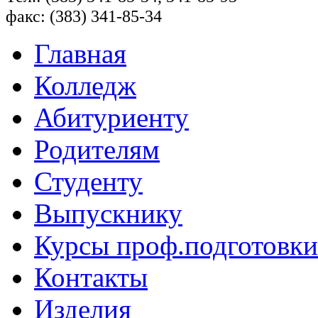
факс: (383) 341-85-34
Главная
Колледж
Абитуриенту
Родителям
Студенту
Выпускнику
Курсы проф.подготовки
Контакты
Изделия