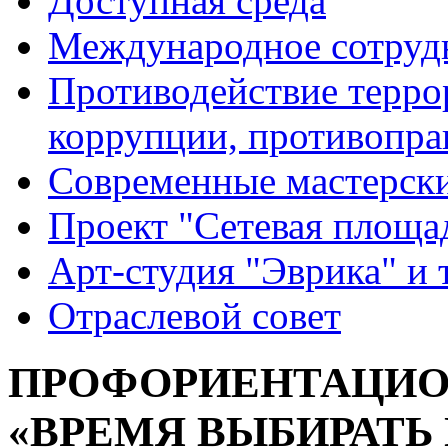
Доступная среда
Международное сотруд
Противодействие террор
коррупции, противопра
Современные мастерск
Проект "Сетевая площа
Арт-студия "Эврика" и 
Отраслевой совет
ПРОФОРИЕНТАЦИО
«ВРЕМЯ ВЫБИРАТЬ