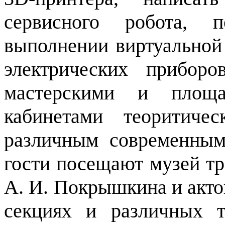
сервисного робота, 
выполнении виртуальной 
электрических прибор
мастерскими и площа
кабинетами теоритиче
различным современным
гости посещают музей т
А. И. Покрышкина и актов
секциях и различных т