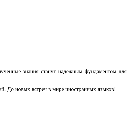
полученные знания станут надёжным фундаментом для
й. До новых встреч в мире иностранных языков!