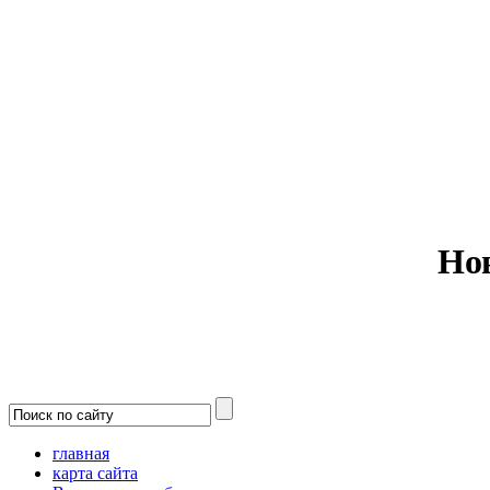
Министерс
Но
главная
карта сайта