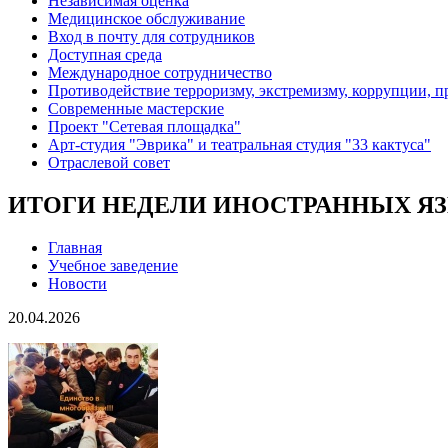
Независимая оценка
Медицинское обслуживание
Вход в почту для сотрудников
Доступная среда
Международное сотрудничество
Противодействие терроризму, экстремизму, коррупции, 
Современные мастерские
Проект "Сетевая площадка"
Арт-студия "Эврика" и театральная студия "33 кактуса"
Отраслевой совет
ИТОГИ НЕДЕЛИ ИНОСТРАННЫХ Я
Главная
Учебное заведение
Новости
20.04.2026