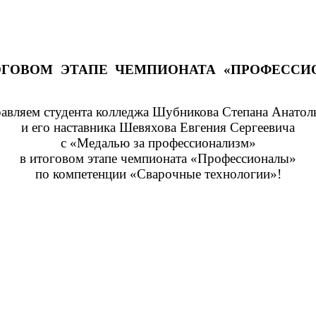
ОГОВОМ ЭТАПЕ ЧЕМПИОНАТА «ПРОФЕСС
авляем студента колледжа Шубникова Степана Анатол
и его наставника Шевяхова Евгения Сергеевича
с «Медалью за профессионализм»
в итоговом этапе чемпионата «Профессионалы»
по компетенции «Сварочные технологии»!