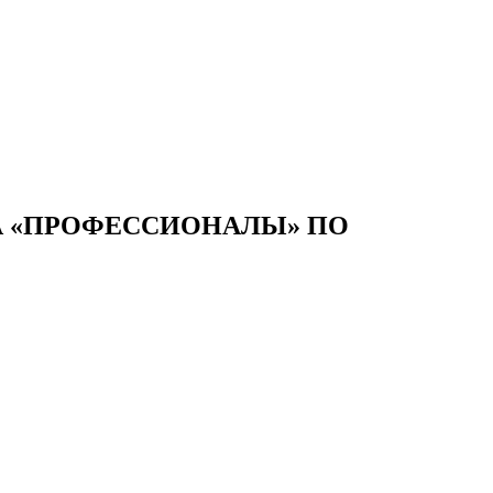
А «ПРОФЕССИОНАЛЫ» ПО