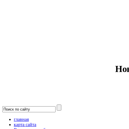
Министерс
Но
главная
карта сайта