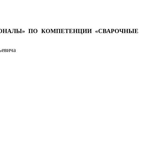
ИОНАЛЫ» ПО КОМПЕТЕНЦИИ «СВАРОЧНЫЕ
ьевича