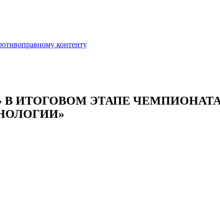
противоправному контенту
 В ИТОГОВОМ ЭТАПЕ ЧЕМПИОНАТ
НОЛОГИИ»