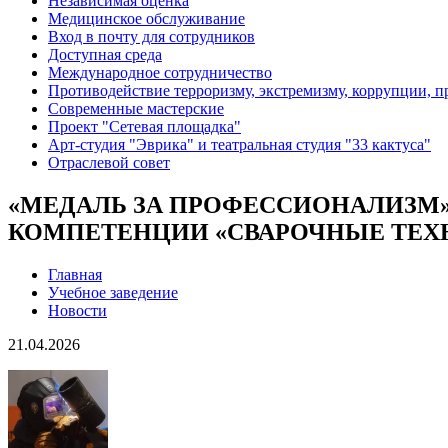
Независимая оценка
Медицинское обслуживание
Вход в почту для сотрудников
Доступная среда
Международное сотрудничество
Противодействие терроризму, экстремизму, коррупции, 
Современные мастерские
Проект "Сетевая площадка"
Арт-студия "Эврика" и театральная студия "33 кактуса"
Отраслевой совет
«МЕДАЛЬ ЗА ПРОФЕССИОНАЛИЗМ»
КОМПЕТЕНЦИИ «СВАРОЧНЫЕ ТЕХ
Главная
Учебное заведение
Новости
21.04.2026