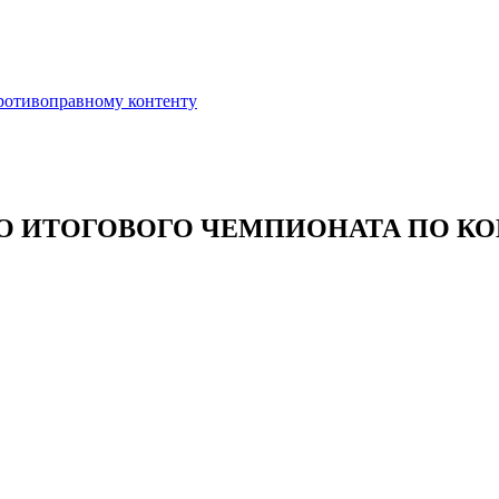
противоправному контенту
О ИТОГОВОГО ЧЕМПИОНАТА ПО К