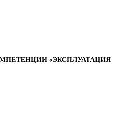
ОМПЕТЕНЦИИ «ЭКСПЛУАТАЦИЯ