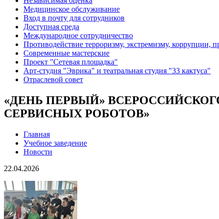
Независимая оценка
Медицинское обслуживание
Вход в почту для сотрудников
Доступная среда
Международное сотрудничество
Противодействие терроризму, экстремизму, коррупции, 
Современные мастерские
Проект "Сетевая площадка"
Арт-студия "Эврика" и театральная студия "33 кактуса"
Отраслевой совет
«ДЕНЬ ПЕРВЫЙ» ВСЕРОССИЙСКОГ
СЕРВИСНЫХ РОБОТОВ»
Главная
Учебное заведение
Новости
22.04.2026