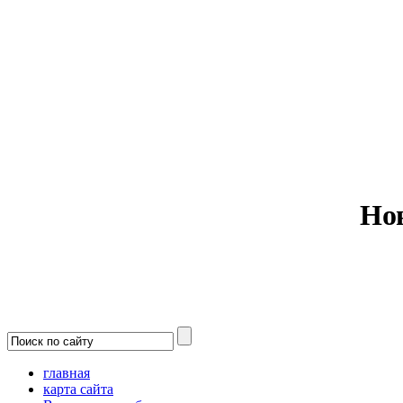
Министерс
Но
главная
карта сайта